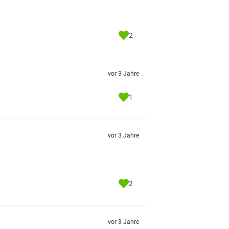
2
vor 3 Jahre
1
vor 3 Jahre
2
vor 3 Jahre