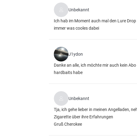
Unbekannt
Ich hab im Moment auch mal den Lure Drop i
immer was cooles dabei
J1ydon
Danke an alle, ich möchte mir auch kein Abo
hardbaits habe
Unbekannt
Tja, ich gehe lieber in meinen Angelladen, n
Zigarette über ihre Erfahrungen
Gruß Cherokee