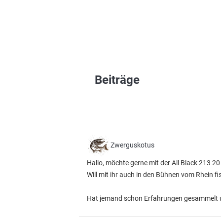
Beiträge
Zwerguskotus
Hallo, möchte gerne mit der All Black 213 20
Will mit ihr auch in den Bühnen vom Rhein fi
Hat jemand schon Erfahrungen gesammelt u