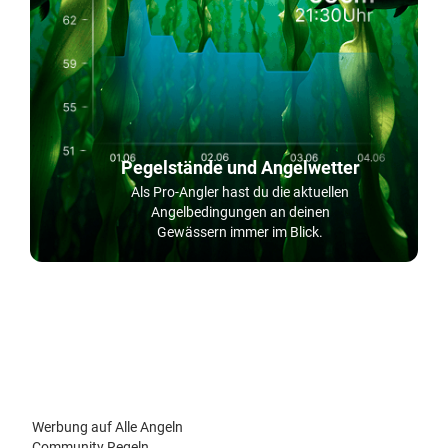
Pegelstände und Angelwetter
Als Pro-Angler hast du die aktuellen
Angelbedingungen an deinen
Gewässern immer im Blick.
Werbung auf Alle Angeln
Community Regeln