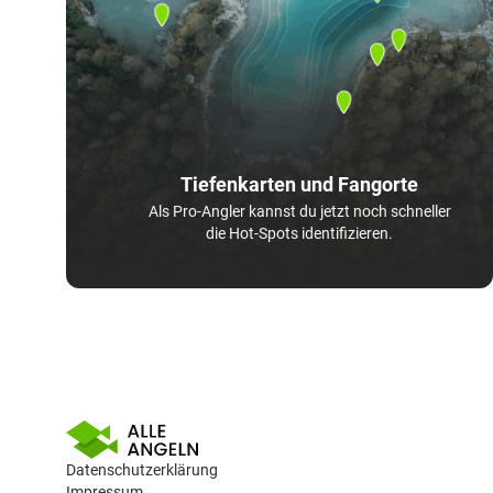
Tiefenkarten und Fangorte
Als Pro-Angler kannst du jetzt noch schneller
die Hot-Spots identifizieren.
Datenschutzerklärung
Impressum