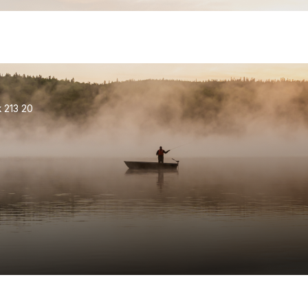
k 213 20