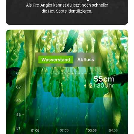
Als Pro-Angler kannst du jetzt noch schneller
die Hot-Spots identifizieren.