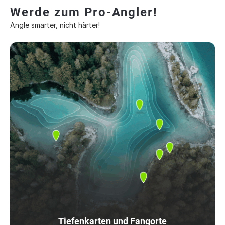
Werde zum Pro-Angler!
Angle smarter, nicht härter!
Tiefenkarten und Fangorte