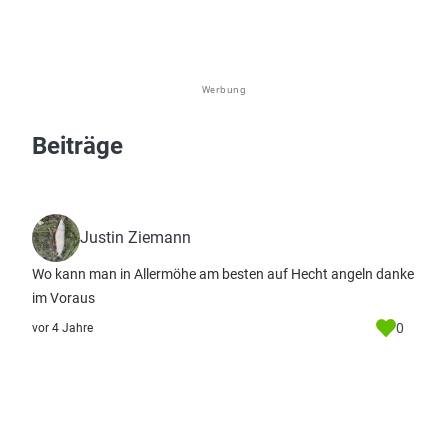
Werbung
Beiträge
Justin Ziemann
Wo kann man in Allermöhe am besten auf Hecht angeln danke
im Voraus
0
vor 4 Jahre