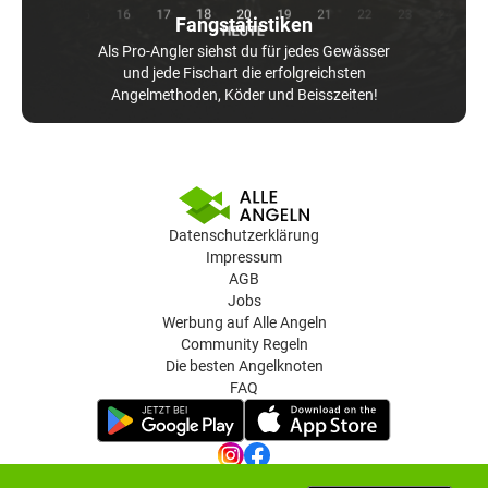
Fangstatistiken
Als Pro-Angler siehst du für jedes Gewässer
und jede Fischart die erfolgreichsten
Angelmethoden, Köder und Beisszeiten!
Datenschutzerklärung
Impressum
AGB
Jobs
Werbung auf Alle Angeln
Community Regeln
Die besten Angelknoten
FAQ