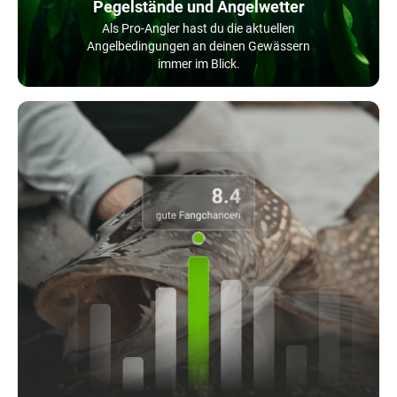
Pegelstände und Angelwetter
Als Pro-Angler hast du die aktuellen
Angelbedingungen an deinen Gewässern
immer im Blick.