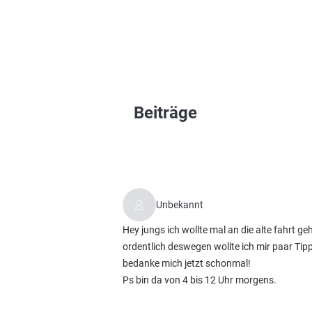
Beiträge
Unbekannt
Hey jungs ich wollte mal an die alte fahrt ge
ordentlich deswegen wollte ich mir paar Ti
bedanke mich jetzt schonmal!
Ps bin da von 4 bis 12 Uhr morgens.