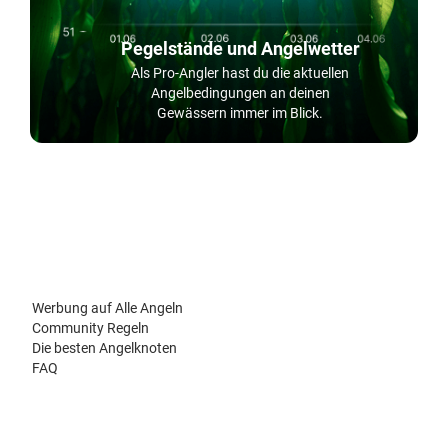
Pegelstände und Angelwetter
Als Pro-Angler hast du die aktuellen
Angelbedingungen an deinen
Gewässern immer im Blick.
Werbung auf Alle Angeln
Community Regeln
Die besten Angelknoten
FAQ