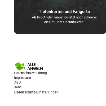
Tiefenkarten und Fangorte
Als Pro-Angler kannst du jetzt noch schneller
die Hot-Spots identifizieren.
Datenschutzerklärung
Impressum
AGB
Jobs
Datenschutz-Einstellungen