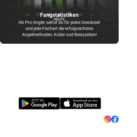
Fangstatistiken
Als Pro-Angler siehst du für jedes Gewässer
und jede Fischart die erfolgreichsten
Angelmethoden, Köder und Beisszeiten!