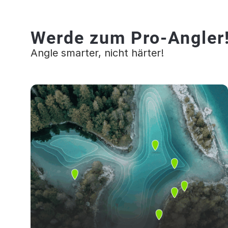
Werde zum Pro-Angler
Angle smarter, nicht härter!