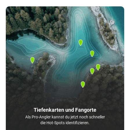
Tiefenkarten und Fangorte
Als Pro-Angler kannst du jetzt noch schneller
die Hot-Spots identifizieren.