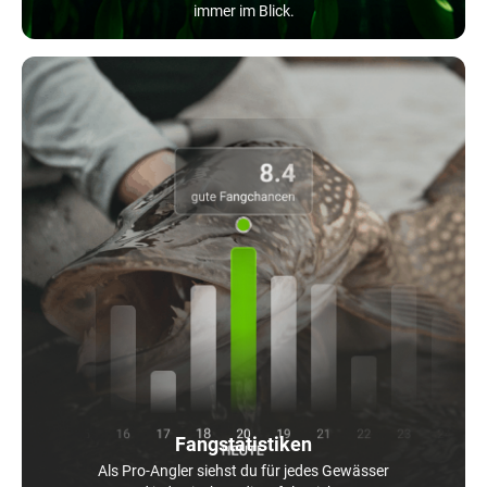
immer im Blick.
Fangstatistiken
Als Pro-Angler siehst du für jedes Gewässer