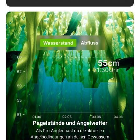
Pegelstände und Angelwetter
Als Pro-Angler hast du die aktuellen
Angelbedingungen an deinen Gewässern