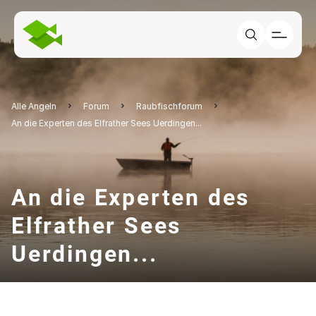
Alle Angeln
Forum
Raubfischforum
An die Experten des Elfrather Sees Uerdingen...
An die Experten des
Elfrather Sees
Uerdingen...