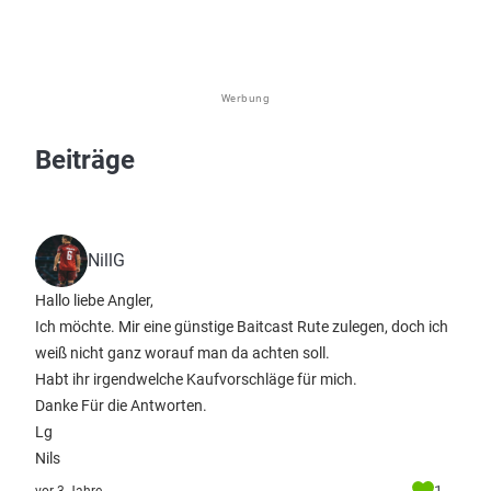
Werbung
Beiträge
NillG
Hallo liebe Angler,
Ich möchte. Mir eine günstige Baitcast Rute zulegen, doch ich
weiß nicht ganz worauf man da achten soll.
Habt ihr irgendwelche Kaufvorschläge für mich.
Danke Für die Antworten.
Lg
Nils