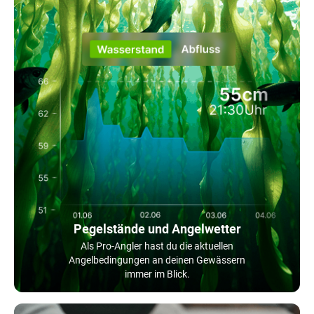
Pegelstände und Angelwetter
Als Pro-Angler hast du die aktuellen
Angelbedingungen an deinen Gewässern
immer im Blick.