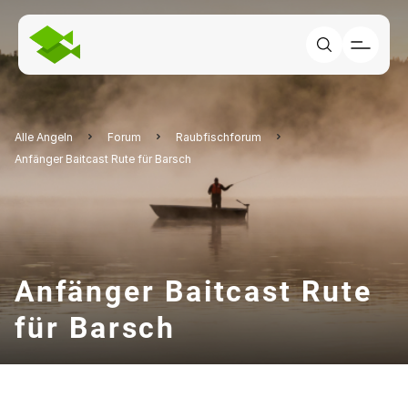
Alle Angeln
Forum
Raubfischforum
Anfänger Baitcast Rute für Barsch
Anfänger Baitcast Rute
für Barsch