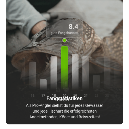
Fangstatistiken
Als Pro-Angler siehst du für jedes Gewässer
und jede Fischart die erfolgreichsten
Angelmethoden, Köder und Beisszeiten!