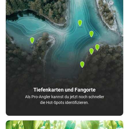
Tiefenkarten und Fangorte
Als Pro-Angler kannst du jetzt noch schneller
die Hot-Spots identifizieren.