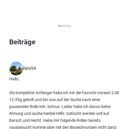
Werbung
Beiträge
Nils94
Hallo,
Als kompletter Anfänger habe ich mir die Favorite Variant 2,40
12-35g geholt und bin nun auf der Suche nach einer
passenden Rolle inkl. Schnur. Leider habe ich davon keine
Ahnung und suche hierbei Hilfe. Gefischt werden soll auf
Barsch und Hecht. Habe mir folgende Rollen bereits
rausgesucht komme aber mit den Bezeichnungen nicht ganz