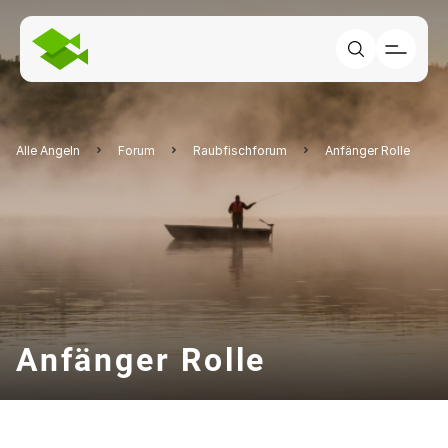
Alle Angeln
Forum
Raubfischforum
Anfänger Rolle
Anfänger Rolle