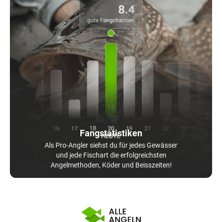
Fangstatistiken
Als Pro-Angler siehst du für jedes Gewässer
und jede Fischart die erfolgreichsten
Angelmethoden, Köder und Beisszeiten!