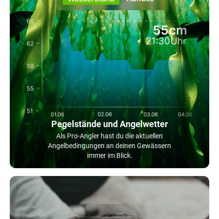
Pegelstände und Angelwetter
Als Pro-Angler hast du die aktuellen
Angelbedingungen an deinen Gewässern
immer im Blick.