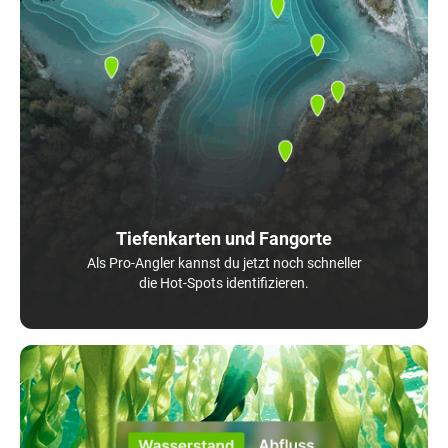
Tiefenkarten und Fangorte
Als Pro-Angler kannst du jetzt noch schneller
die Hot-Spots identifizieren.