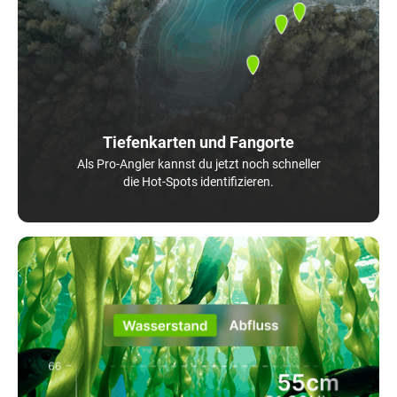
Tiefenkarten und Fangorte
Als Pro-Angler kannst du jetzt noch schneller
die Hot-Spots identifizieren.