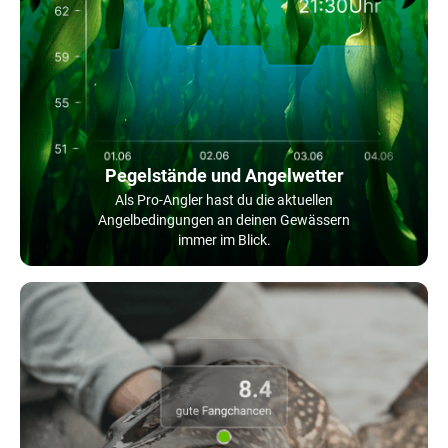
Pegelstände und Angelwetter
Als Pro-Angler hast du die aktuellen
Angelbedingungen an deinen Gewässern
immer im Blick.