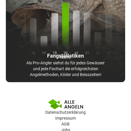
Fangstatistiken
Als Pro-Angler siehst du für jedes Gewässer
und jede Fischart die erfolgreichsten
Angelmethoden, Köder und Beisszeiten!
Datenschutzerklärung
Impressum
AGB
Jobs