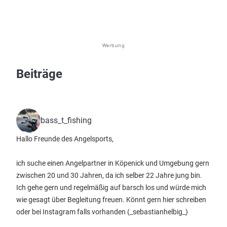
Werbung
Beiträge
bass_t_fishing
Hallo Freunde des Angelsports,
ich suche einen Angelpartner in Köpenick und Umgebung gern
zwischen 20 und 30 Jahren, da ich selber 22 Jahre jung bin.
Ich gehe gern und regelmäßig auf barsch los und würde mich
wie gesagt über Begleitung freuen. Könnt gern hier schreiben
oder bei Instagram falls vorhanden (_sebastianhelbig_)