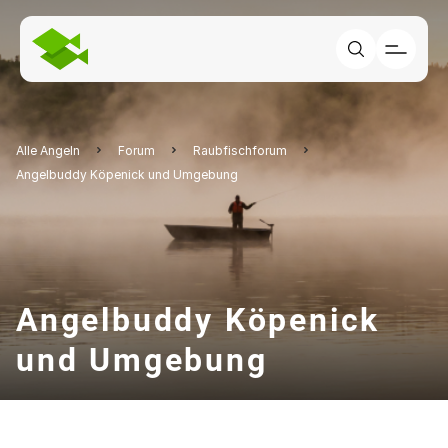
Alle Angeln
Forum
Raubfischforum
Angelbuddy Köpenick und Umgebung
Angelbuddy Köpenick
und Umgebung