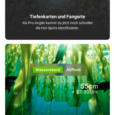
Tiefenkarten und Fangorte
Als Pro-Angler kannst du jetzt noch schneller
die Hot-Spots identifizieren.