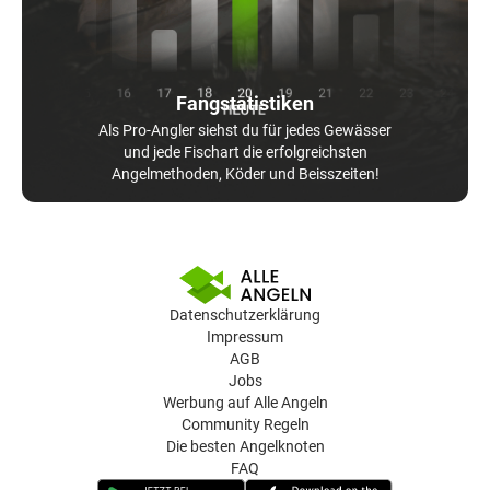
Fangstatistiken
Als Pro-Angler siehst du für jedes Gewässer
und jede Fischart die erfolgreichsten
Angelmethoden, Köder und Beisszeiten!
Datenschutzerklärung
Impressum
AGB
Jobs
Werbung auf Alle Angeln
Community Regeln
Die besten Angelknoten
FAQ