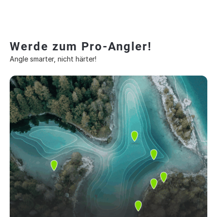
Werde zum Pro-Angler!
Angle smarter, nicht härter!