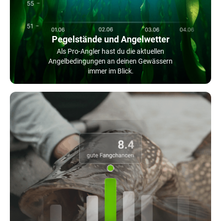
Pegelstände und Angelwetter
Als Pro-Angler hast du die aktuellen
Angelbedingungen an deinen Gewässern
immer im Blick.