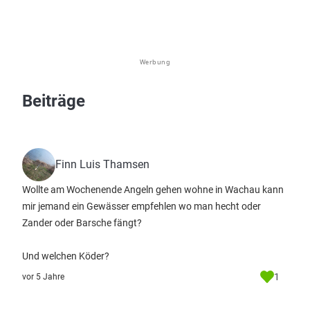
Werbung
Beiträge
Finn Luis Thamsen
Wollte am Wochenende Angeln gehen wohne in Wachau kann
mir jemand ein Gewässer empfehlen wo man hecht oder
Zander oder Barsche fängt?
Und welchen Köder?
1
vor 5 Jahre