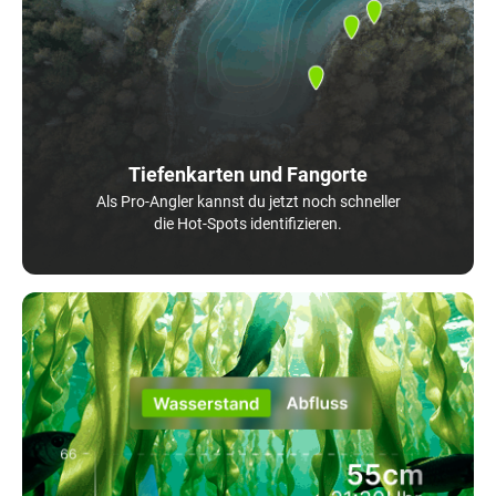
Tiefenkarten und Fangorte
Als Pro-Angler kannst du jetzt noch schneller
die Hot-Spots identifizieren.