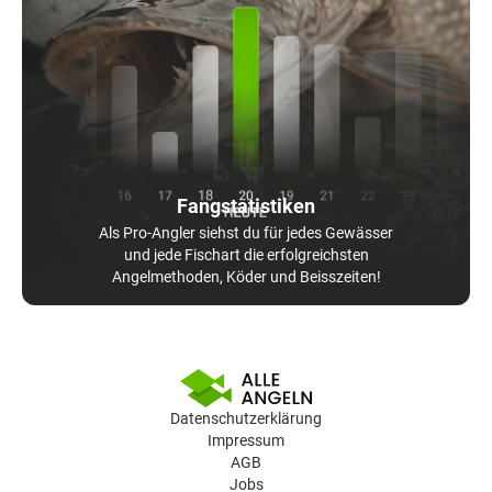
Fangstatistiken
Als Pro-Angler siehst du für jedes Gewässer
und jede Fischart die erfolgreichsten
Angelmethoden, Köder und Beisszeiten!
Datenschutzerklärung
Impressum
AGB
Jobs