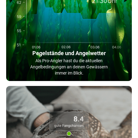
Pegelstände und Angelwetter
Als Pro-Angler hast du die aktuellen
Angelbedingungen an deinen Gewässern
immer im Blick.