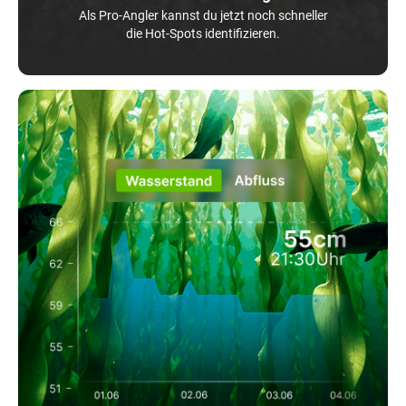
Als Pro-Angler kannst du jetzt noch schneller
die Hot-Spots identifizieren.