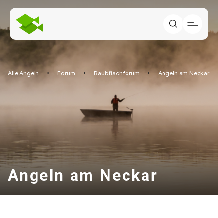
Alle Angeln
Forum
Raubfischforum
Angeln am Neckar
Angeln am Neckar