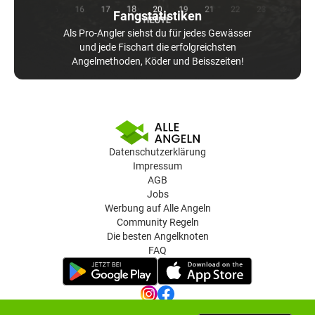
Fangstatistiken
Als Pro-Angler siehst du für jedes Gewässer
und jede Fischart die erfolgreichsten
Angelmethoden, Köder und Beisszeiten!
Datenschutzerklärung
Impressum
AGB
Jobs
Werbung auf Alle Angeln
Community Regeln
Die besten Angelknoten
FAQ