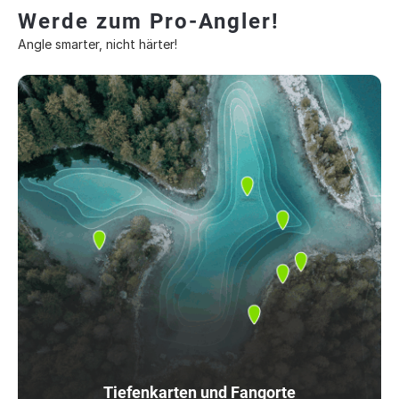
Werde zum Pro-Angler!
Angle smarter, nicht härter!
Tiefenkarten und Fangorte