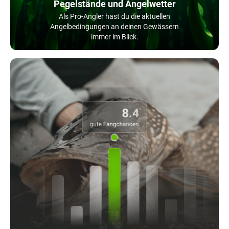
Pegelstände und Angelwetter
Als Pro-Angler hast du die aktuellen
Angelbedingungen an deinen Gewässern
immer im Blick.