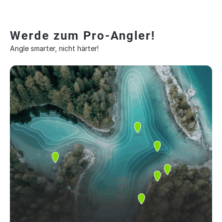
Werde zum Pro-Angler!
Angle smarter, nicht härter!