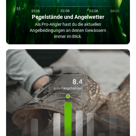
Pegelstände und Angelwetter
Als Pro-Angler hast du die aktuellen
Angelbedingungen an deinen Gewässern
immer im Blick.