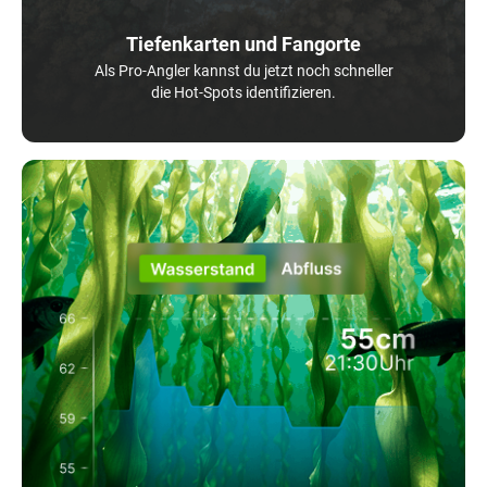
Tiefenkarten und Fangorte
Als Pro-Angler kannst du jetzt noch schneller
die Hot-Spots identifizieren.