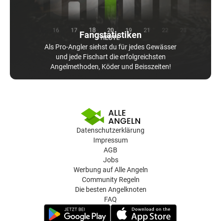
Fangstatistiken
Als Pro-Angler siehst du für jedes Gewässer
und jede Fischart die erfolgreichsten
Angelmethoden, Köder und Beisszeiten!
Datenschutzerklärung
Impressum
AGB
Jobs
Werbung auf Alle Angeln
Community Regeln
Die besten Angelknoten
FAQ