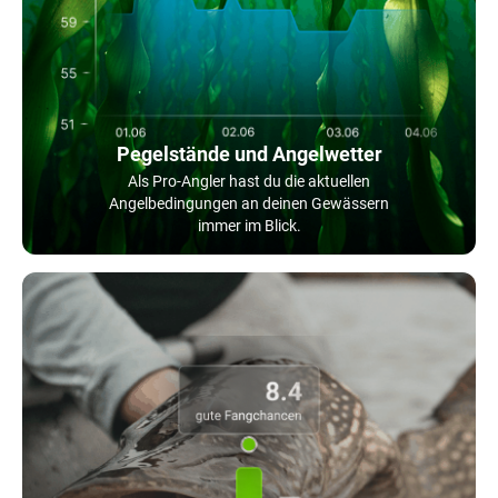
Pegelstände und Angelwetter
Als Pro-Angler hast du die aktuellen
Angelbedingungen an deinen Gewässern
immer im Blick.