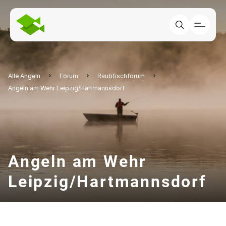
Alle Angeln
Forum
Raubfischforum
Angeln am Wehr Leipzig/Hartmannsdorf
Angeln am Wehr
Leipzig/Hartmannsdorf