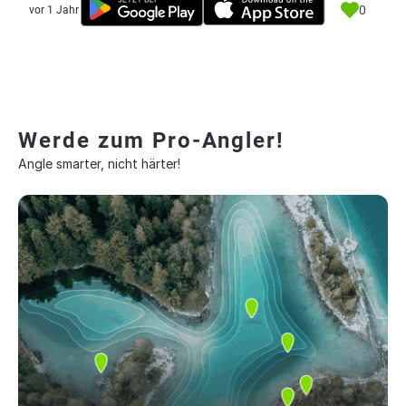
0
vor 1 Jahr
Werde zum Pro-Angler!
Angle smarter, nicht härter!