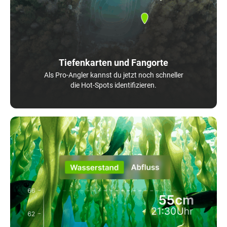
Tiefenkarten und Fangorte
Als Pro-Angler kannst du jetzt noch schneller
die Hot-Spots identifizieren.