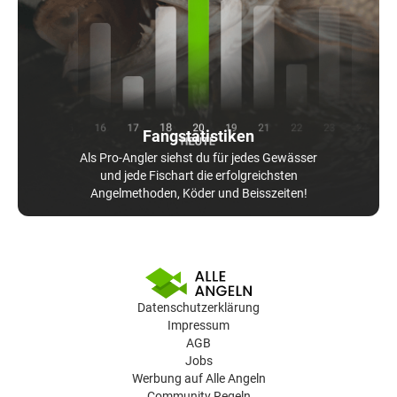
Fangstatistiken
Als Pro-Angler siehst du für jedes Gewässer
und jede Fischart die erfolgreichsten
Angelmethoden, Köder und Beisszeiten!
Datenschutzerklärung
Impressum
AGB
Jobs
Werbung auf Alle Angeln
Community Regeln