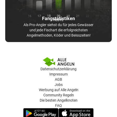
Fangstatistiken
Als Pro-Angler siehst du für jedes Gewässer
und jede Fischart die erfolgreichsten
Angelmethoden, Köder und Beisszeiten!
Datenschutzerklärung
Impressum
AGB
Jobs
Werbung auf Alle Angeln
Community Regeln
Die besten Angelknoten
FAQ