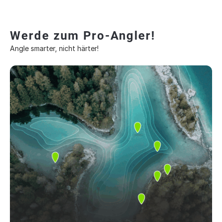
Werde zum Pro-Angler!
Angle smarter, nicht härter!