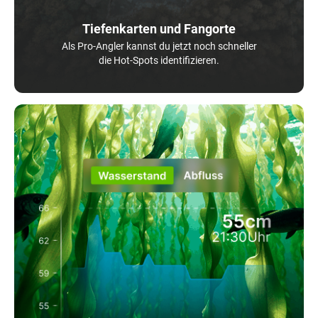
Tiefenkarten und Fangorte
Als Pro-Angler kannst du jetzt noch schneller
die Hot-Spots identifizieren.