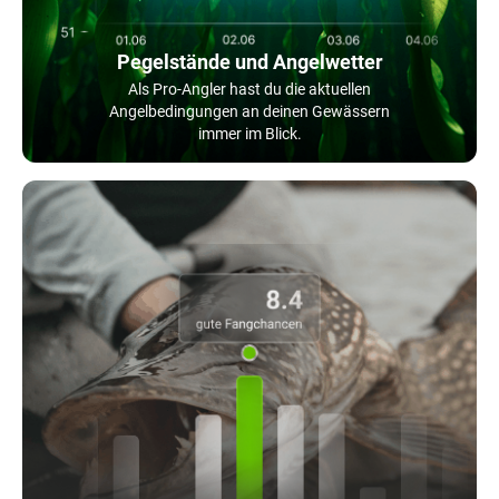
Pegelstände und Angelwetter
Als Pro-Angler hast du die aktuellen
Angelbedingungen an deinen Gewässern
immer im Blick.