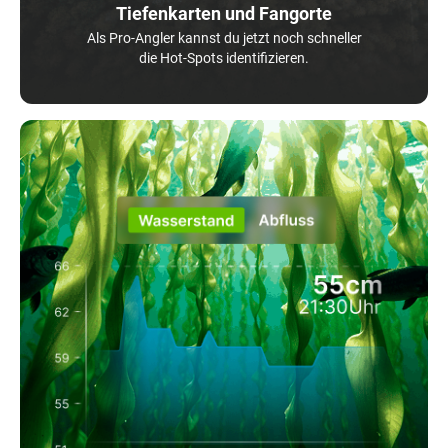
Tiefenkarten und Fangorte
Als Pro-Angler kannst du jetzt noch schneller
die Hot-Spots identifizieren.