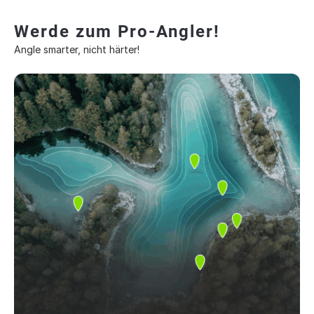
Werde zum Pro-Angler!
Angle smarter, nicht härter!