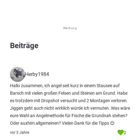
Werbung
Beiträge
Herby1984
Hallo zusammen, ich angel seit kurz in einem Stausee auf
Barsch mit vielen großen Felsen und Steinen am Grund. Habe
es trotzdem mit Dropshot versucht und 2 Montagen verloren.
Jiggen geht auch nicht wirklich würde ich vermuten. Was wäre
eure Wahl an Angelmethode für Fische die Grundnah stehen?
Oder auxhim allgemeinen? Vielen Dank für die Tipps 😊
2
vor 3 Jahre