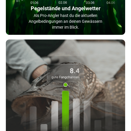
Pegelstände und Angelwetter
Als Pro-Angler hast du die aktuellen
Angelbedingungen an deinen Gewässern
immer im Blick.