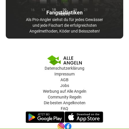
Fangstatistiken
Als Pro-Angler siehst du für jedes Gewässer
und jede Fischart die erfolgreichsten
Angelmethoden, Köder und Beisszeiten!
Datenschutzerklärung
Impressum
AGB
Jobs
Werbung auf Alle Angeln
Community Regeln
Die besten Angelknoten
FAQ