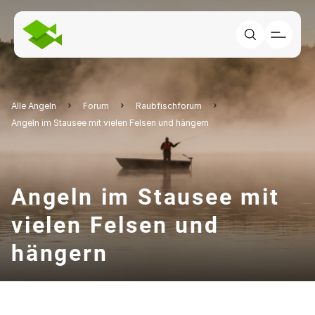
Alle Angeln
Forum
Raubfischforum
Angeln im Stausee mit vielen Felsen und hängern
Angeln im Stausee mit
vielen Felsen und
hängern