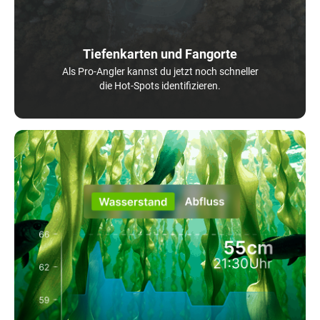
Tiefenkarten und Fangorte
Als Pro-Angler kannst du jetzt noch schneller
die Hot-Spots identifizieren.