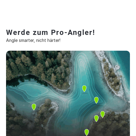
Werde zum Pro-Angler!
Angle smarter, nicht härter!