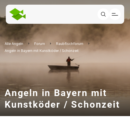
Alle Angeln
Forum
Raubfischforum
Angeln in Bayern mit Kunstköder / Schonzeit
Angeln in Bayern mit
Kunstköder / Schonzeit