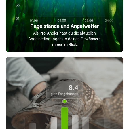
Pegelstände und Angelwetter
Als Pro-Angler hast du die aktuellen
Angelbedingungen an deinen Gewässern
immer im Blick.