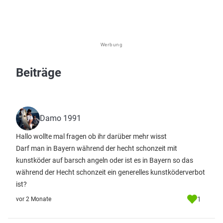
Werbung
Beiträge
Damo 1991
Hallo wollte mal fragen ob ihr darüber mehr wisst
Darf man in Bayern während der hecht schonzeit mit
kunstköder auf barsch angeln oder ist es in Bayern so das
während der Hecht schonzeit ein generelles kunstköderverbot
ist?
1
vor 2 Monate