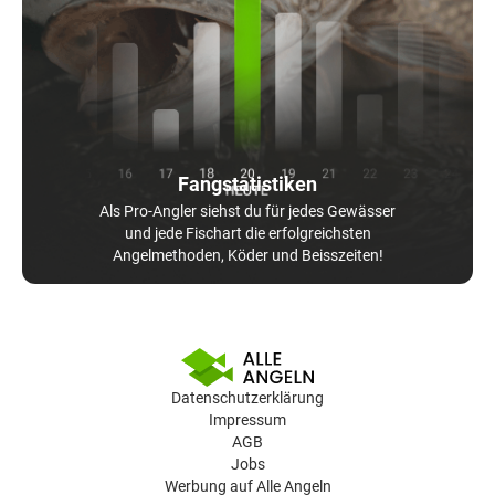
Fangstatistiken
Als Pro-Angler siehst du für jedes Gewässer
und jede Fischart die erfolgreichsten
Angelmethoden, Köder und Beisszeiten!
Datenschutzerklärung
Impressum
AGB
Jobs
Werbung auf Alle Angeln