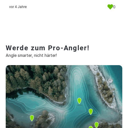
0
vor 4 Jahre
Werde zum Pro-Angler!
Angle smarter, nicht härter!