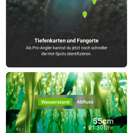
Tiefenkarten und Fangorte
Als Pro-Angler kannst du jetzt noch schneller
die Hot-Spots identifizieren.