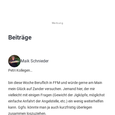
Werbung
Beiträge
Maik Schnieder
Petri Kollegen…
bin diese Woche Beruflich in FFM und würde gerne am Main
mein Glück auf Zander versuchen. Jemand hier, der mir
vielleicht mit einigen Fragen (Gewicht der Jigköpfe, möglichst
einfache Anfahrt der Angelstelle, etc.) ein wenig weiterhelfen
kann. Ggfs. könnte man ja auch kurzfristig überlegen
zusammen loszuziehen.