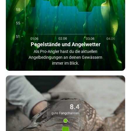
Pegelstände und Angelwetter
Als Pro-Angler hast du die aktuellen
Angelbedingungen an deinen Gewässern
immer im Blick.