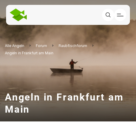
Alle Angeln
Forum
Raubfischforum
Angeln in Frankfurt am Main
Angeln in Frankfurt am
Main