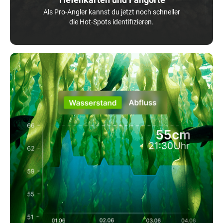
Als Pro-Angler kannst du jetzt noch schneller
die Hot-Spots identifizieren.