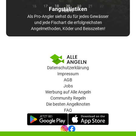
Fangstatistiken
Als Pro-Angler siehst du für jedes Gewässer
und jede Fischart die erfolgreichsten
Angelmethoden, Köder und Beisszeiten!
Datenschutzerklärung
Impressum
AGB
Jobs
Werbung auf Alle Angeln
Community Regeln
Die besten Angelknoten
FAQ