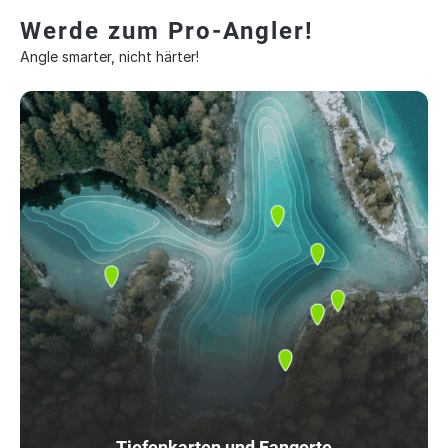
Werde zum Pro-Angler!
Angle smarter, nicht härter!
Tiefenkarten und Fangorte