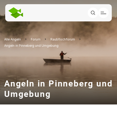
Alle Angeln
Forum
Raubfischforum
Angeln in Pinneberg und Umgebung
Angeln in Pinneberg und
Umgebung