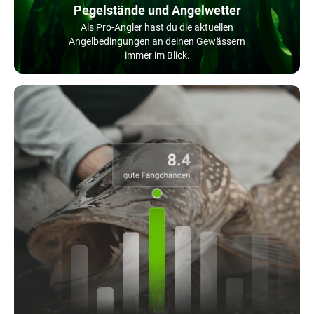
Pegelstände und Angelwetter
Als Pro-Angler hast du die aktuellen
Angelbedingungen an deinen Gewässern
immer im Blick.