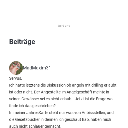
Werbung
Beiträge
MadMaxim31
Servus,
Ich hatte letztens die Diskussion ob angeln mit drilling erlaubt
ist oder nicht. Der Angestellte im Angelgeschäft meinte in
seinen Gewässer sei es nicht erlaubt. Jetzt ist die Frage wo
finde ich das geschrieben?
In meiner JahresKarte steht nur was von Anbissstellen, und
die Gesetzbücher in dennen ich geschaut hab, haben mich
auch nicht schlauer gemacht.