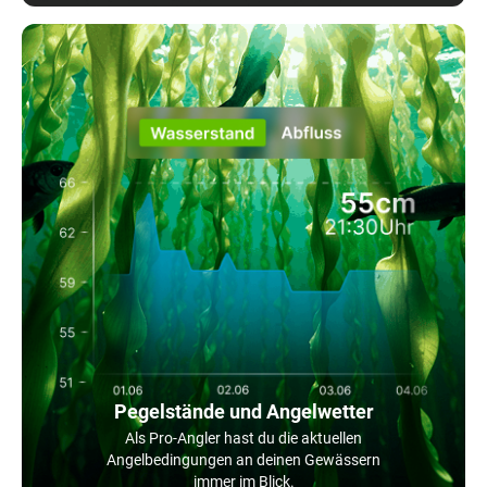
Pegelstände und Angelwetter
Als Pro-Angler hast du die aktuellen
Angelbedingungen an deinen Gewässern
immer im Blick.