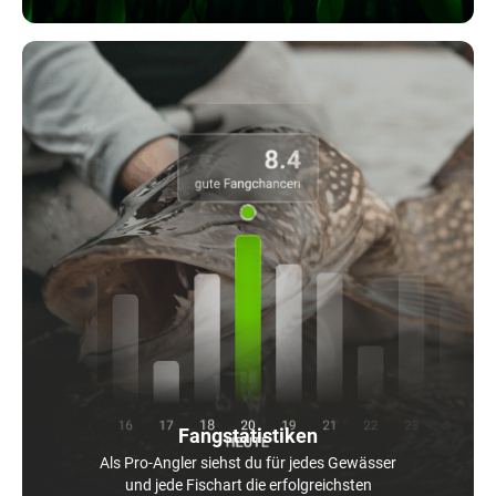
Fangstatistiken
Als Pro-Angler siehst du für jedes Gewässer
und jede Fischart die erfolgreichsten