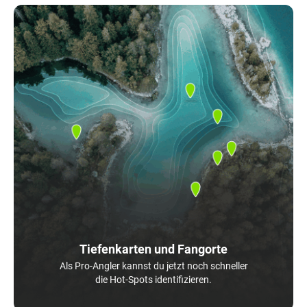
Tiefenkarten und Fangorte
Als Pro-Angler kannst du jetzt noch schneller
die Hot-Spots identifizieren.