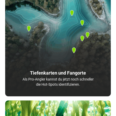
Tiefenkarten und Fangorte
Als Pro-Angler kannst du jetzt noch schneller
die Hot-Spots identifizieren.