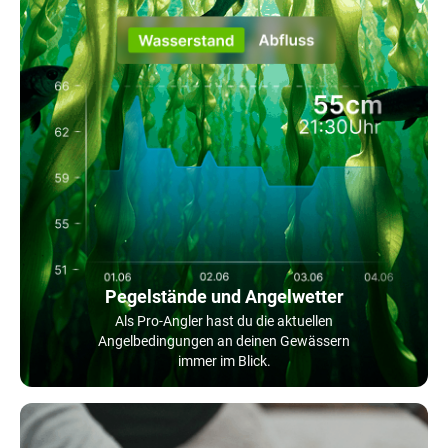
Pegelstände und Angelwetter
Als Pro-Angler hast du die aktuellen
Angelbedingungen an deinen Gewässern
immer im Blick.