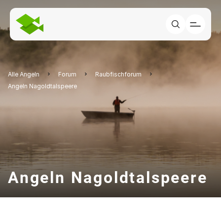
Alle Angeln
Forum
Raubfischforum
Angeln Nagoldtalspeere
Angeln Nagoldtalspeere