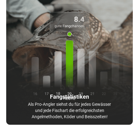
Fangstatistiken
Als Pro-Angler siehst du für jedes Gewässer
und jede Fischart die erfolgreichsten
Angelmethoden, Köder und Beisszeiten!