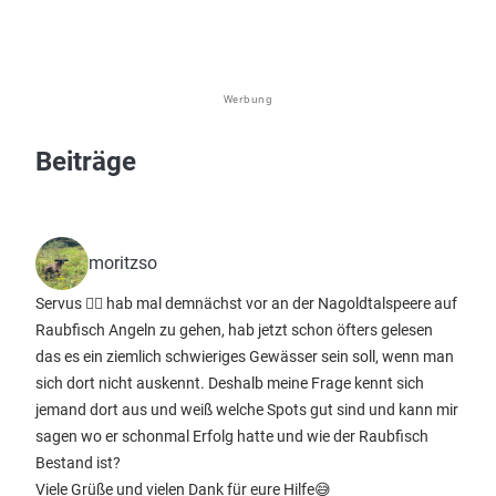
Werbung
Beiträge
moritzso
Servus ✌🏼 hab mal demnächst vor an der Nagoldtalspeere auf
Raubfisch Angeln zu gehen, hab jetzt schon öfters gelesen
das es ein ziemlich schwieriges Gewässer sein soll, wenn man
sich dort nicht auskennt. Deshalb meine Frage kennt sich
jemand dort aus und weiß welche Spots gut sind und kann mir
sagen wo er schonmal Erfolg hatte und wie der Raubfisch
Bestand ist?
Viele Grüße und vielen Dank für eure Hilfe😅