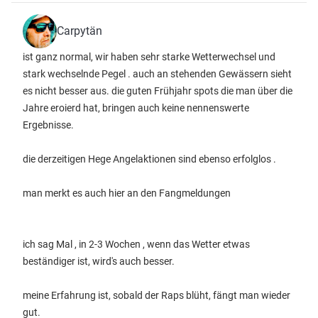
Carpytän
ist ganz normal, wir haben sehr starke Wetterwechsel und
stark wechselnde Pegel . auch an stehenden Gewässern sieht
es nicht besser aus. die guten Frühjahr spots die man über die
Jahre eroierd hat, bringen auch keine nennenswerte
Ergebnisse.
die derzeitigen Hege Angelaktionen sind ebenso erfolglos .
man merkt es auch hier an den Fangmeldungen
ich sag Mal , in 2-3 Wochen , wenn das Wetter etwas
beständiger ist, wird's auch besser.
meine Erfahrung ist, sobald der Raps blüht, fängt man wieder
gut.