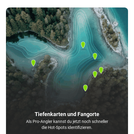
Tiefenkarten und Fangorte
Als Pro-Angler kannst du jetzt noch schneller
die Hot-Spots identifizieren.