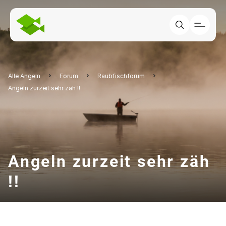
Alle Angeln
Forum
Raubfischforum
Angeln zurzeit sehr zäh !!
Angeln zurzeit sehr zäh
!!