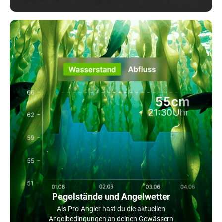
Pegelstände und Angelwetter
Als Pro-Angler hast du die aktuellen
Angelbedingungen an deinen Gewässern