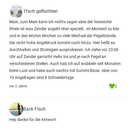
1fach geflochten
Moin, zum Main kann ich nichts sagen aber der hessische
Rhein ist was Zander angeht eher speziell… im Moment zu klar
und in den letzten Wochen zu viele Wechsel der Pegelstände.
Der recht hohe Angeldruck kommt noch hinzu. Hier heißt es
durchhalten und Strategien ausprobieren. Ich ziehe vor 23:00
Uhr auf Zander garnicht mehr los und je nach Pegel an
verschiedenen Stellen. Auch hab ich auf wobbeln seit Monaten
keine Lust und habe auch nachts mit Gummi Bisse. Aber von
10 Angeltagen sind 8 Schneidertage.
2
vor 2 Jahre
Back Fisch
Hey danke für die Antwort.