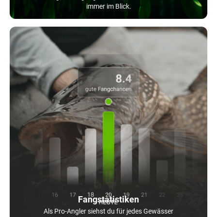
immer im Blick.
Fangstatistiken
Als Pro-Angler siehst du für jedes Gewässer