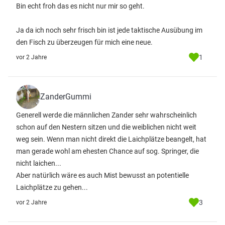
Bin echt froh das es nicht nur mir so geht.
Ja da ich noch sehr frisch bin ist jede taktische Ausübung im
den Fisch zu überzeugen für mich eine neue.
1
vor 2 Jahre
ZanderGummi
Generell werde die männlichen Zander sehr wahrscheinlich
schon auf den Nestern sitzen und die weiblichen nicht weit
weg sein. Wenn man nicht direkt die Laichplätze beangelt, hat
man gerade wohl am ehesten Chance auf sog. Springer, die
nicht laichen...
Aber natürlich wäre es auch Mist bewusst an potentielle
Laichplätze zu gehen...
3
vor 2 Jahre