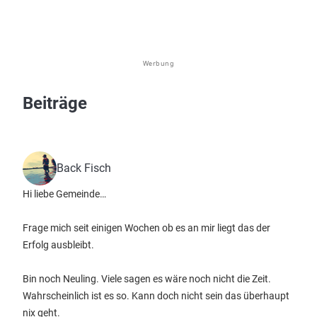
Werbung
Beiträge
Back Fisch
Hi liebe Gemeinde…
Frage mich seit einigen Wochen ob es an mir liegt das der
Erfolg ausbleibt.
Bin noch Neuling. Viele sagen es wäre noch nicht die Zeit.
Wahrscheinlich ist es so. Kann doch nicht sein das überhaupt
nix geht.