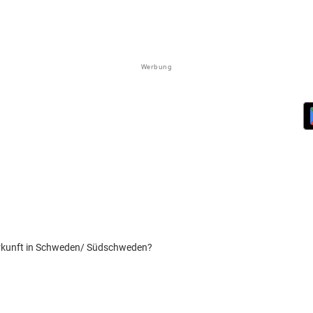
Werbung
erkunft in Schweden/ Südschweden?