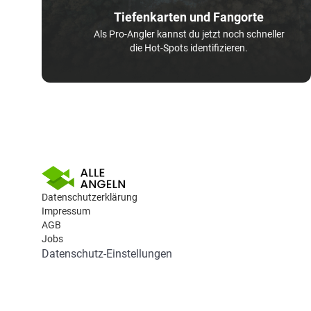
Tiefenkarten und Fangorte
Als Pro-Angler kannst du jetzt noch schneller
die Hot-Spots identifizieren.
Datenschutzerklärung
Impressum
AGB
Jobs
Datenschutz-Einstellungen