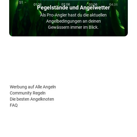
Pegelstände und Angelwetter
Als Pro-Angler hast du die aktuellen
Angelbedingungen an deinen
Gewässern immer im Blick.
Werbung auf Alle Angeln
Community Regeln
Die besten Angelknoten
FAQ