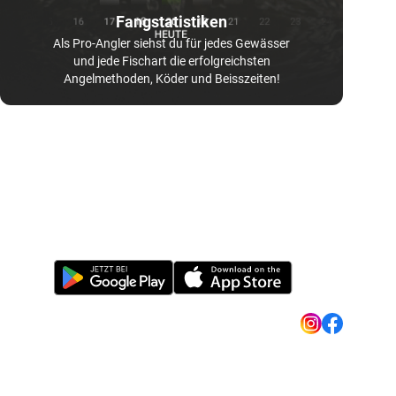
Fangstatistiken
Als Pro-Angler siehst du für jedes Gewässer
und jede Fischart die erfolgreichsten
Angelmethoden, Köder und Beisszeiten!