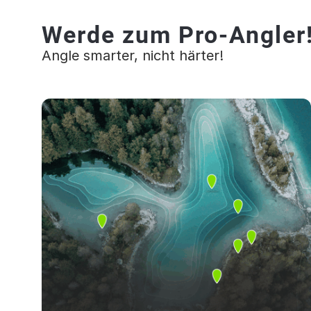
Werde zum Pro-Angler
Angle smarter, nicht härter!