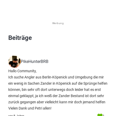
Werbung
Beiträge
PikeHunterBRB
Hallo Community,
Ich suche Angler aus Berlin-Köpenick und Umgebung die mir
ein wenig in Sachen Zander in Köpenick auf die Sprünge helfen
können, bin sehr oft dort unterwegs doch leider hat es erst
einmal geklappt, ja ich weiß der Zander Bestand ist dort sehr
zurück gegangen aber vielleicht kann mir doch jemand helfen
Vielen Dank und Petri allen!