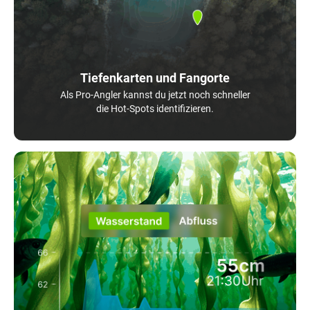
Tiefenkarten und Fangorte
Als Pro-Angler kannst du jetzt noch schneller
die Hot-Spots identifizieren.