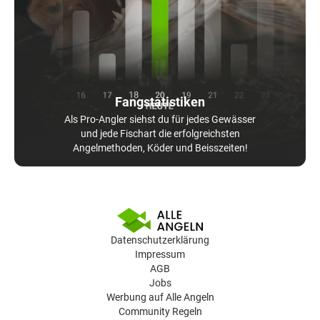
Fangstatistiken
Als Pro-Angler siehst du für jedes Gewässer
und jede Fischart die erfolgreichsten
Angelmethoden, Köder und Beisszeiten!
Datenschutzerklärung
Impressum
AGB
Jobs
Werbung auf Alle Angeln
Community Regeln