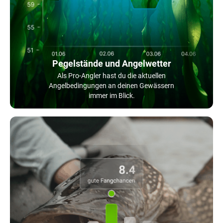
Pegelstände und Angelwetter
Als Pro-Angler hast du die aktuellen
Angelbedingungen an deinen Gewässern
immer im Blick.