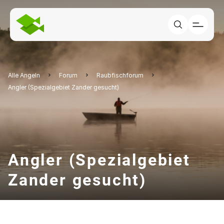
Alle Angeln
Forum
Raubfischforum
Angler (Spezialgebiet Zander gesucht)
Angler (Spezialgebiet
Zander gesucht)