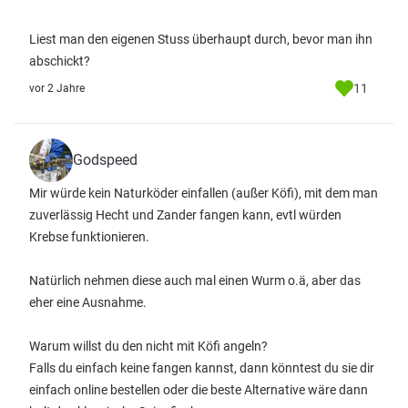
Liest man den eigenen Stuss überhaupt durch, bevor man ihn
abschickt?
11
vor 2 Jahre
Godspeed
Mir würde kein Naturköder einfallen (außer Köfi), mit dem man
zuverlässig Hecht und Zander fangen kann, evtl würden
Krebse funktionieren.
Natürlich nehmen diese auch mal einen Wurm o.ä, aber das
eher eine Ausnahme.
Warum willst du den nicht mit Köfi angeln?
Falls du einfach keine fangen kannst, dann könntest du sie dir
einfach online bestellen oder die beste Alternative wäre dann