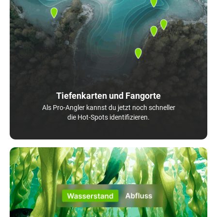
Tiefenkarten und Fangorte
Als Pro-Angler kannst du jetzt noch schneller
die Hot-Spots identifizieren.