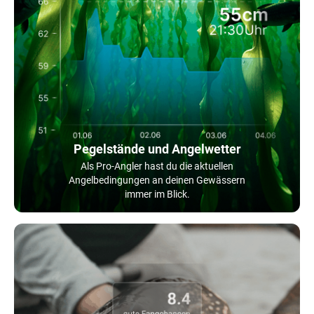
Pegelstände und Angelwetter
Als Pro-Angler hast du die aktuellen
Angelbedingungen an deinen Gewässern
immer im Blick.