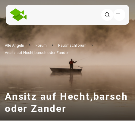
Alle Angeln
Forum
Raubfischforum
Ansitz auf Hecht,barsch oder Zander
Ansitz auf Hecht,barsch
oder Zander