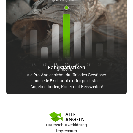
Fangstatistiken
Als Pro-Angler siehst du für jedes Gewässer
und jede Fischart die erfolgreichsten
Angelmethoden, Köder und Beisszeiten!
Datenschutzerklärung
Impressum