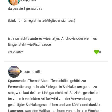
da passiert genau das
(Link nur für registrierte Mitglieder sichtbar)
ist also nichts anderes wie matjes, Anchovis oder wenn es
länger steht wie Fischsauce
0
vor 2 Jahre
Bloomsmith
Spannendes Thema! Aber offensichtlich gehört zur
Fermentierung mehr als Einlegen in Salzlake, um genau zu
sein, wird laut deinem Link gar nicht mit Salzlake gearbeitet.
Im von mir verlinkten Artikel wird von der Verwendung
gesättigter Salzlake geschrieben und von kühler und dunkler
Lagerung, was eine Haltbarmachung von mehreren Wochen