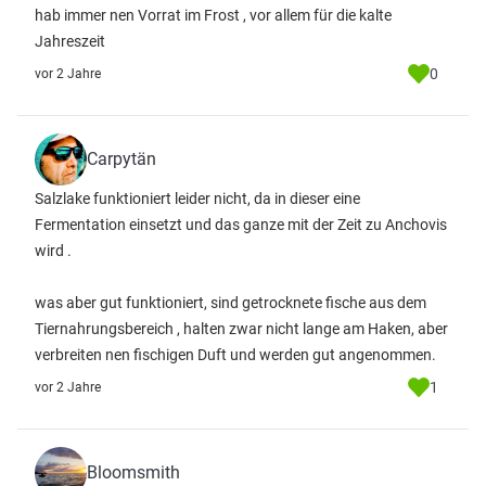
hab immer nen Vorrat im Frost , vor allem für die kalte
Jahreszeit
0
vor 2 Jahre
Carpytän
Salzlake funktioniert leider nicht, da in dieser eine
Fermentation einsetzt und das ganze mit der Zeit zu Anchovis
wird .
was aber gut funktioniert, sind getrocknete fische aus dem
Tiernahrungsbereich , halten zwar nicht lange am Haken, aber
verbreiten nen fischigen Duft und werden gut angenommen.
1
vor 2 Jahre
Bloomsmith