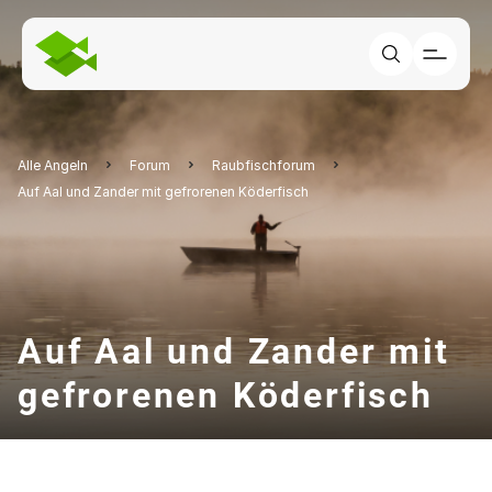
Alle Angeln
Forum
Raubfischforum
Auf Aal und Zander mit gefrorenen Köderfisch
Auf Aal und Zander mit
gefrorenen Köderfisch