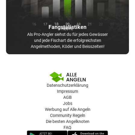
Fangstatistiken
Als Pro-Angler siehst du für jedes Gewässer
und jede Fischart die erfolgreichsten
Angelmethoden, Köder und Beisszeiten!
Datenschutzerklärung
Impressum
AGB
Jobs
Werbung auf Alle Angeln
Community Regeln
Die besten Angelknoten
FAQ