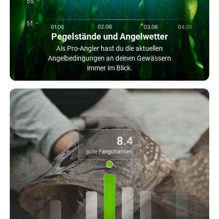
Pegelstände und Angelwetter
Als Pro-Angler hast du die aktuellen
Angelbedingungen an deinen Gewässern
immer im Blick.