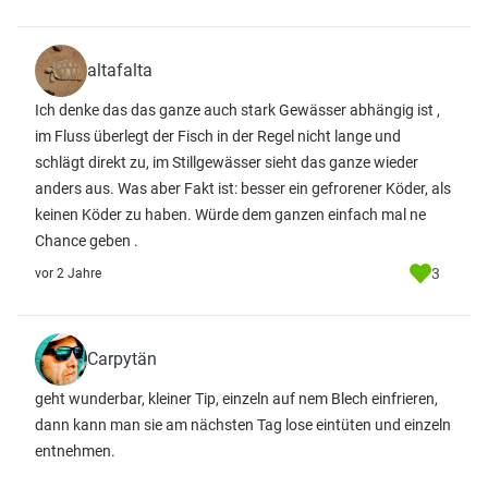
altafalta
Ich denke das das ganze auch stark Gewässer abhängig ist ,
im Fluss überlegt der Fisch in der Regel nicht lange und
schlägt direkt zu, im Stillgewässer sieht das ganze wieder
anders aus. Was aber Fakt ist: besser ein gefrorener Köder, als
keinen Köder zu haben. Würde dem ganzen einfach mal ne
Chance geben .
3
vor 2 Jahre
Carpytän
geht wunderbar, kleiner Tip, einzeln auf nem Blech einfrieren,
dann kann man sie am nächsten Tag lose eintüten und einzeln
entnehmen.