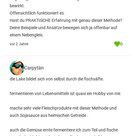
bewirkt.
Offensichtlich funktioniert es.
Hast du PRAKTISCHE Erfahrung mit genau dieser Methode?
Deine Beispiele und Ansätze bewegen sich ja offenbar auf
einem Nebengleis.
0
vor 2 Jahre
Carpytän
die Lake bildet sich von selbst durch die fischsäfte.
fermentieren von Lebensmitteln ist quasi ein Hobby von mir.
mache sehr viele Fleischprodukte mit dieser Methode und
auch Sojasauce aus heimischen Getreide .
auch die Gemüse ernte fermentiere ich zum Teil und fische