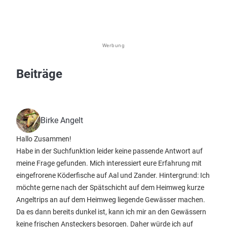
Werbung
Beiträge
Birke Angelt
Hallo Zusammen!
Habe in der Suchfunktion leider keine passende Antwort auf
meine Frage gefunden. Mich interessiert eure Erfahrung mit
eingefrorene Köderfische auf Aal und Zander. Hintergrund: Ich
möchte gerne nach der Spätschicht auf dem Heimweg kurze
Angeltrips an auf dem Heimweg liegende Gewässer machen.
Da es dann bereits dunkel ist, kann ich mir an den Gewässern
keine frischen Ansteckers besorgen. Daher würde ich auf