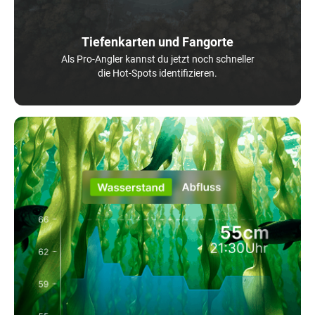
Tiefenkarten und Fangorte
Als Pro-Angler kannst du jetzt noch schneller
die Hot-Spots identifizieren.