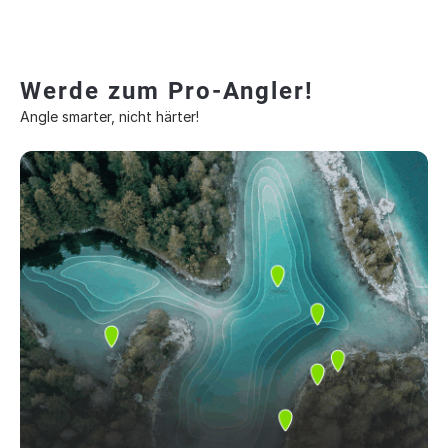
Werde zum Pro-Angler!
Angle smarter, nicht härter!