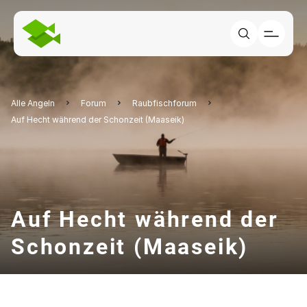
Alle Angeln
Forum
Raubfischforum
Auf Hecht während der Schonzeit (Maaseik)
Auf Hecht während der
Schonzeit (Maaseik)