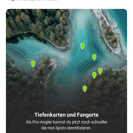
Tiefenkarten und Fangorte
Als Pro-Angler kannst du jetzt noch schneller
die Hot-Spots identifizieren.