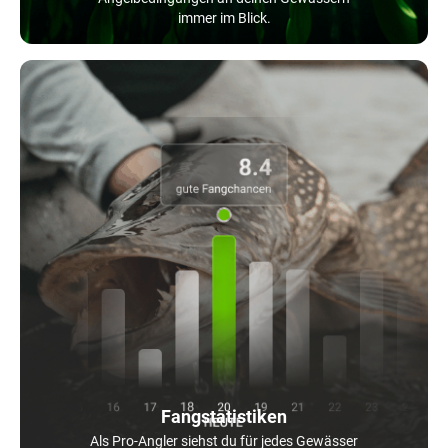
immer im Blick.
Fangstatistiken
Als Pro-Angler siehst du für jedes Gewässer