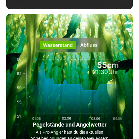
Pegelstände und Angelwetter
Als Pro-Angler hast du die aktuellen
Angelbedingungen an deinen Gewässern