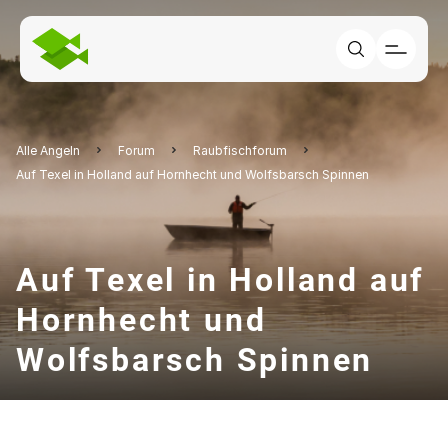
Alle Angeln
Forum
Raubfischforum
Auf Texel in Holland auf Hornhecht und Wolfsbarsch Spinnen
Auf Texel in Holland auf
Hornhecht und
Wolfsbarsch Spinnen