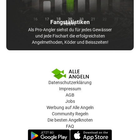
Fangstatistiken
Als Pro-Angler siehst du für jedes Gewässer
und jede Fischart die erfolgreichsten
Angelmethoden, Köder und Beisszeiten!
Datenschutzerklärung
Impressum
AGB
Jobs
Werbung auf Alle Angeln
Community Regeln
Die besten Angelknoten
FAQ