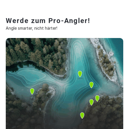
Werde zum Pro-Angler!
Angle smarter, nicht härter!