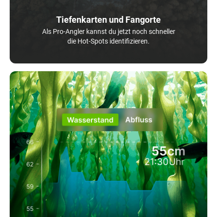
Tiefenkarten und Fangorte
Als Pro-Angler kannst du jetzt noch schneller
die Hot-Spots identifizieren.