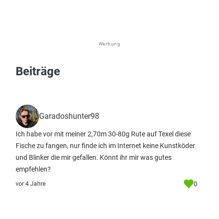
Werbung
Beiträge
Garadoshunter98
Ich habe vor mit meiner 2,70m 30-80g Rute auf Texel diese
Fische zu fangen, nur finde ich im Internet keine Kunstköder
und Blinker die mir gefallen. Könnt ihr mir was gutes
empfehlen?
0
vor 4 Jahre