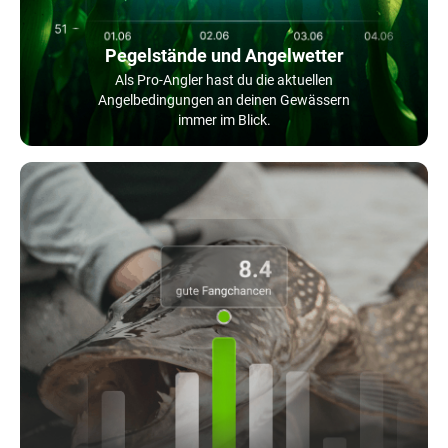
Pegelstände und Angelwetter
Als Pro-Angler hast du die aktuellen
Angelbedingungen an deinen Gewässern
immer im Blick.