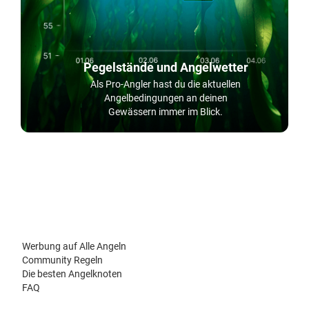
Pegelstände und Angelwetter
Als Pro-Angler hast du die aktuellen
Angelbedingungen an deinen
Gewässern immer im Blick.
Werbung auf Alle Angeln
Community Regeln
Die besten Angelknoten
FAQ