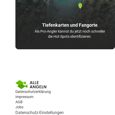
Tiefenkarten und Fangorte
Als Pro-Angler kannst du jetzt noch schneller
die Hot-Spots identifizieren.
Datenschutzerklärung
Impressum
AGB
Jobs
Datenschutz-Einstellungen