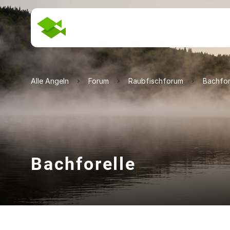
Alle Angeln
Forum
Raubfischforum
Bachfor
Bachforelle