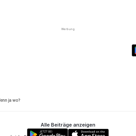
Werbung
Wenn ja wo?
Alle Beiträge anzeigen