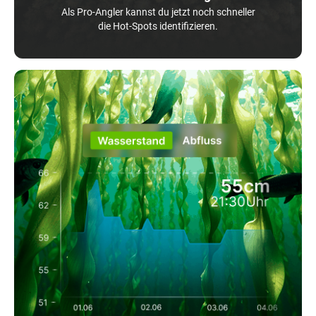
Als Pro-Angler kannst du jetzt noch schneller
die Hot-Spots identifizieren.