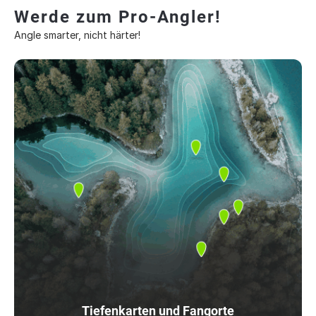
Werde zum Pro-Angler!
Angle smarter, nicht härter!
Tiefenkarten und Fangorte