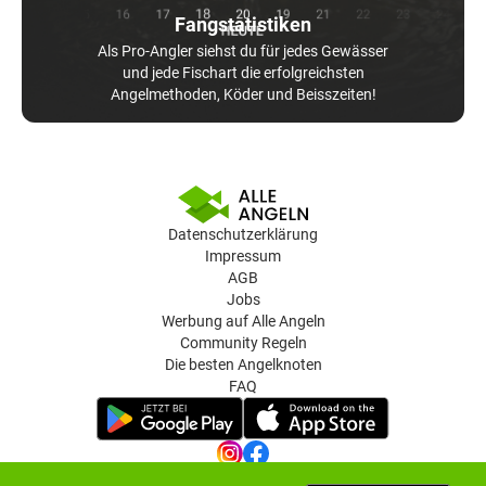
Fangstatistiken
Als Pro-Angler siehst du für jedes Gewässer
und jede Fischart die erfolgreichsten
Angelmethoden, Köder und Beisszeiten!
Datenschutzerklärung
Impressum
AGB
Jobs
Werbung auf Alle Angeln
Community Regeln
Die besten Angelknoten
FAQ