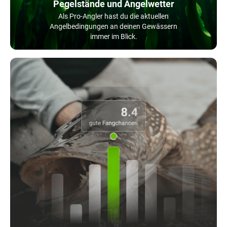
Pegelstände und Angelwetter
Als Pro-Angler hast du die aktuellen
Angelbedingungen an deinen Gewässern
immer im Blick.