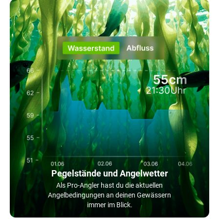
Pegelstände und Angelwetter
Als Pro-Angler hast du die aktuellen
Angelbedingungen an deinen Gewässern
immer im Blick.