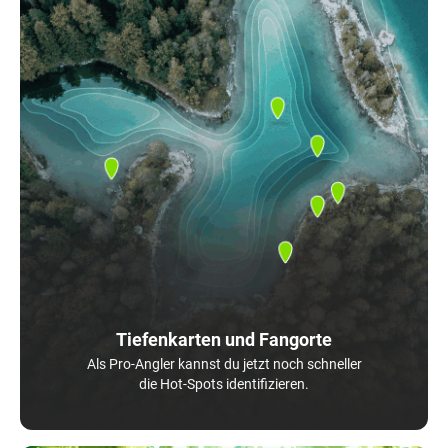
Tiefenkarten und Fangorte
Als Pro-Angler kannst du jetzt noch schneller
die Hot-Spots identifizieren.