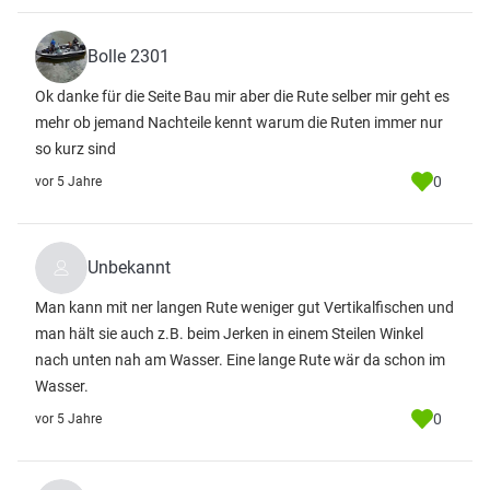
Bolle 2301
Ok danke für die Seite Bau mir aber die Rute selber mir geht es
mehr ob jemand Nachteile kennt warum die Ruten immer nur
so kurz sind
0
vor 5 Jahre
Unbekannt
Man kann mit ner langen Rute weniger gut Vertikalfischen und
man hält sie auch z.B. beim Jerken in einem Steilen Winkel
nach unten nah am Wasser. Eine lange Rute wär da schon im
Wasser.
0
vor 5 Jahre