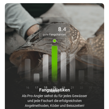
Fangstatistiken
Als Pro-Angler siehst du für jedes Gewässer
und jede Fischart die erfolgreichsten
Angelmethoden, Köder und Beisszeiten!