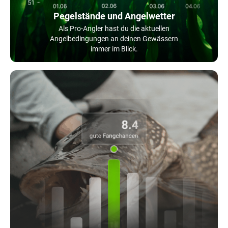
Pegelstände und Angelwetter
Als Pro-Angler hast du die aktuellen
Angelbedingungen an deinen Gewässern
immer im Blick.