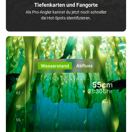
Tiefenkarten und Fangorte
Als Pro-Angler kannst du jetzt noch schneller
die Hot-Spots identifizieren.