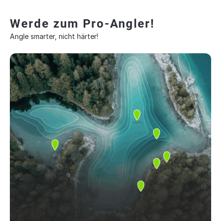
Werde zum Pro-Angler!
Angle smarter, nicht härter!