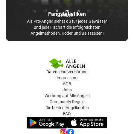
Fangstatistiken
Als Pro-Angler siehst du für jedes Gewässer
und jede Fischart die erfolgreichsten
Angelmethoden, Köder und Beisszeiten!
Datenschutzerklärung
Impressum
AGB
Jobs
Werbung auf Alle Angeln
Community Regeln
Die besten Angelknoten
FAQ