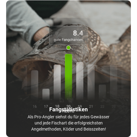
Fangstatistiken
Als Pro-Angler siehst du für jedes Gewässer
und jede Fischart die erfolgreichsten
Angelmethoden, Köder und Beisszeiten!