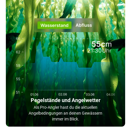
Pegelstände und Angelwetter
Als Pro-Angler hast du die aktuellen
Angelbedingungen an deinen Gewässern
immer im Blick.