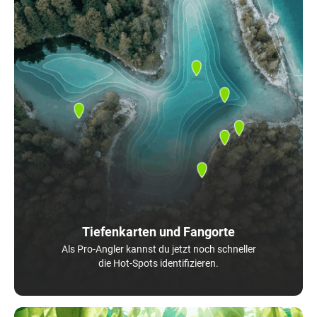
Tiefenkarten und Fangorte
Als Pro-Angler kannst du jetzt noch schneller
die Hot-Spots identifizieren.