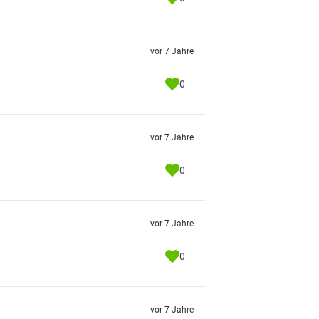
vor 7 Jahre
0
vor 7 Jahre
0
vor 7 Jahre
0
vor 7 Jahre