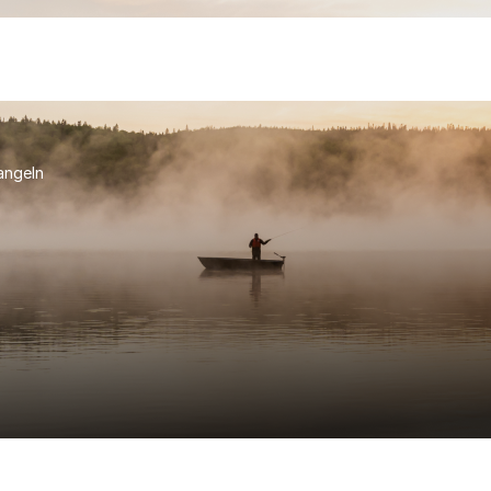
angeln