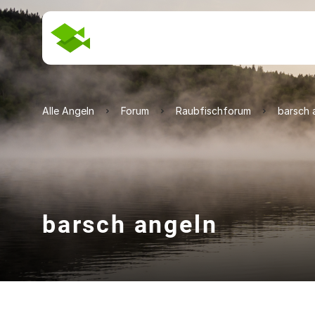
Alle Angeln
Forum
Raubfischforum
barsch 
barsch angeln