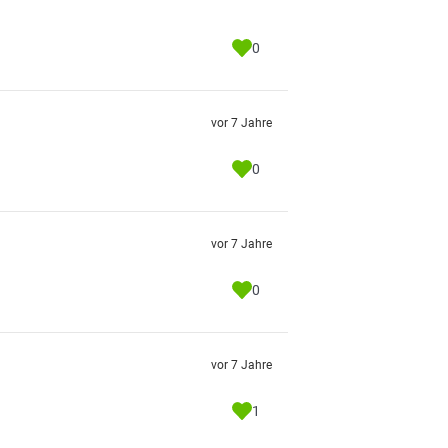
0
vor 7 Jahre
0
vor 7 Jahre
0
vor 7 Jahre
1