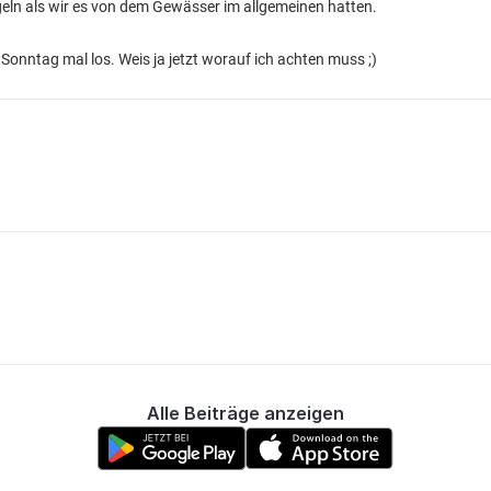
ngeln als wir es von dem Gewässer im allgemeinen hatten.
Sonntag mal los. Weis ja jetzt worauf ich achten muss ;)
Alle Beiträge anzeigen