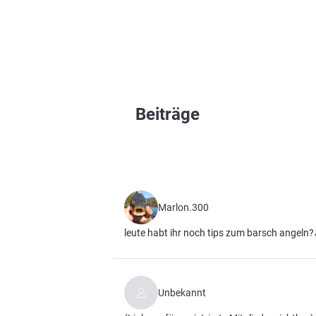
Beiträge
Marlon.300
leute habt ihr noch tips zum barsch angeln
Unbekannt