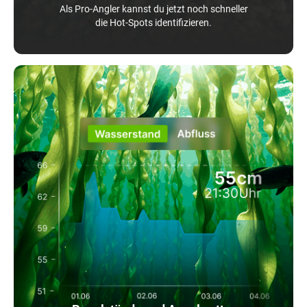
Als Pro-Angler kannst du jetzt noch schneller
die Hot-Spots identifizieren.