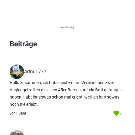
Werbung
Beiträge
Arthur 777
Hallo zusammen, ich habe gestern am Vereinsfluss zwei
Angler getroffen die einen 45er Barsch auf ein Boili gefangen
haben.Habt ihr sowas schon mal erlebt, weil ich hab sowas
noch nie erlebt.
3
vor 1 Jahr