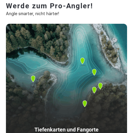
Werde zum Pro-Angler!
Angle smarter, nicht härter!
Tiefenkarten und Fangorte