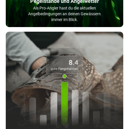
Pegelstände und Angelwetter
Als Pro-Angler hast du die aktuellen
Angelbedingungen an deinen Gewässern
immer im Blick.