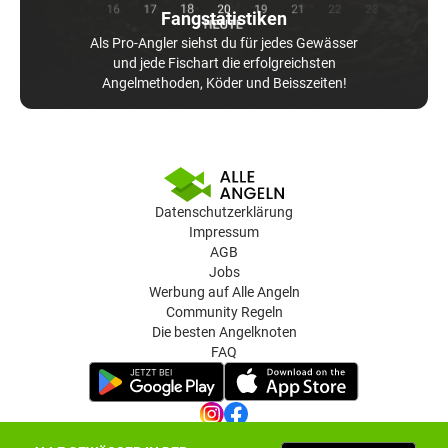
Fangstatistiken
Als Pro-Angler siehst du für jedes Gewässer
und jede Fischart die erfolgreichsten
Angelmethoden, Köder und Beisszeiten!
Datenschutzerklärung
Impressum
AGB
Jobs
Werbung auf Alle Angeln
Community Regeln
Die besten Angelknoten
FAQ