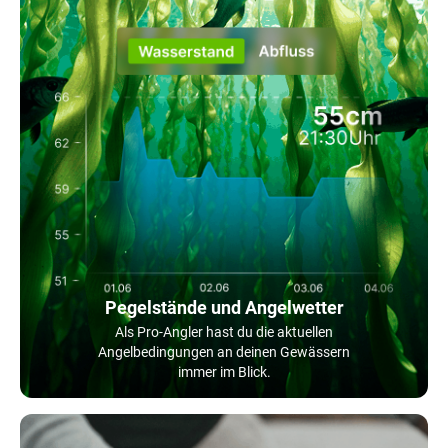
Pegelstände und Angelwetter
Als Pro-Angler hast du die aktuellen
Angelbedingungen an deinen Gewässern
immer im Blick.