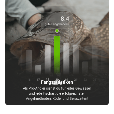
Fangstatistiken
Als Pro-Angler siehst du für jedes Gewässer
und jede Fischart die erfolgreichsten
Angelmethoden, Köder und Beisszeiten!