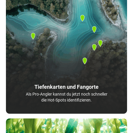
Tiefenkarten und Fangorte
Als Pro-Angler kannst du jetzt noch schneller
die Hot-Spots identifizieren.