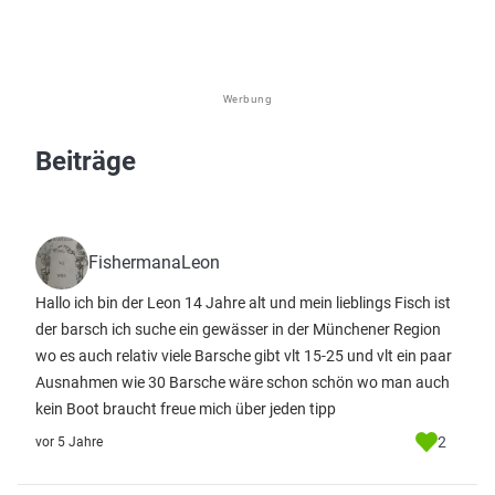
Werbung
Beiträge
FishermanaLeon
Hallo ich bin der Leon 14 Jahre alt und mein lieblings Fisch ist
der barsch ich suche ein gewässer in der Münchener Region
wo es auch relativ viele Barsche gibt vlt 15-25 und vlt ein paar
Ausnahmen wie 30 Barsche wäre schon schön wo man auch
kein Boot braucht freue mich über jeden tipp
2
vor 5 Jahre