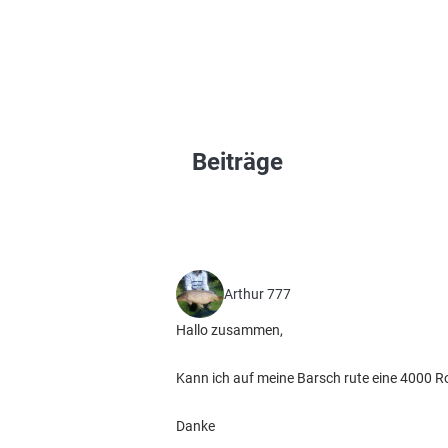
Beiträge
Arthur 777
Hallo zusammen,
Kann ich auf meine Barsch rute eine 4000 
Danke