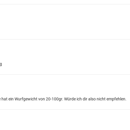
2g
e hat ein Wurfgewicht von 20-100gr. Würde ich dir also nicht empfehlen.