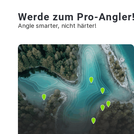
Werde zum Pro-Angler
Angle smarter, nicht härter!