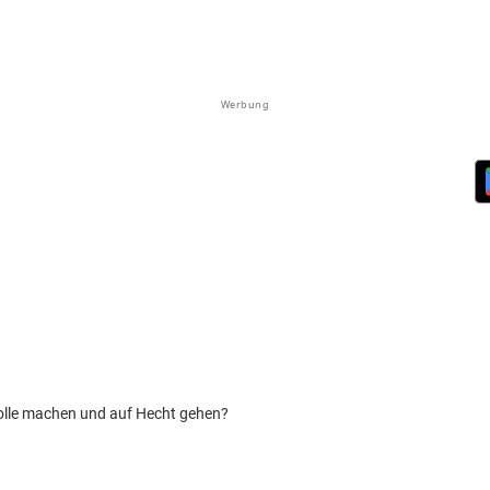
Werbung
Rolle machen und auf Hecht gehen?