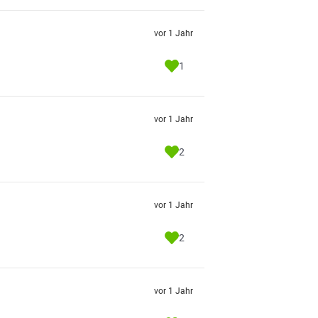
vor 1 Jahr
1
vor 1 Jahr
2
vor 1 Jahr
2
vor 1 Jahr