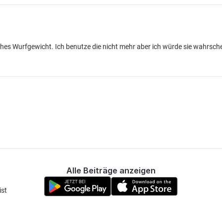
ohes Wurfgewicht. Ich benutze die nicht mehr aber ich würde sie wahrsche
Alle Beiträge anzeigen
ist