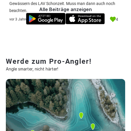
Gewässern des LAV Schonzeit. Muss man dann auch noch
Alle Beiträge anzeigen
beachten.
4
vor 3 Jahre
Werde zum Pro-Angler!
Angle smarter, nicht härter!