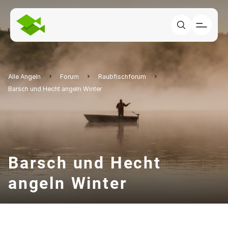
Alle Angeln
Forum
Raubfischforum
Barsch und Hecht angeln Winter
Barsch und Hecht
angeln Winter