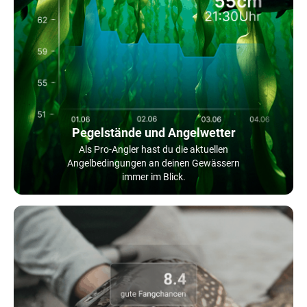
Pegelstände und Angelwetter
Als Pro-Angler hast du die aktuellen
Angelbedingungen an deinen Gewässern
immer im Blick.