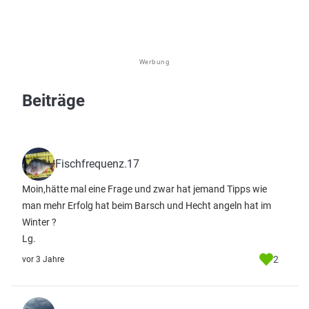
Werbung
Beiträge
Fischfrequenz.17
Moin,hätte mal eine Frage und zwar hat jemand Tipps wie
man mehr Erfolg hat beim Barsch und Hecht angeln hat im
Winter ?
Lg.
2
vor 3 Jahre