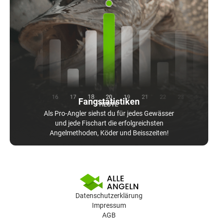
Fangstatistiken
Als Pro-Angler siehst du für jedes Gewässer
und jede Fischart die erfolgreichsten
Angelmethoden, Köder und Beisszeiten!
Datenschutzerklärung
Impressum
AGB