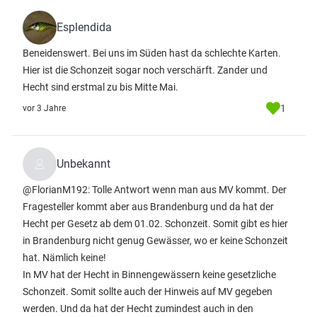
Esplendida
Beneidenswert. Bei uns im Süden hast da schlechte Karten.
Hier ist die Schonzeit sogar noch verschärft. Zander und
Hecht sind erstmal zu bis Mitte Mai.
1
vor 3 Jahre
Unbekannt
@FlorianM192: Tolle Antwort wenn man aus MV kommt. Der
Fragesteller kommt aber aus Brandenburg und da hat der
Hecht per Gesetz ab dem 01.02. Schonzeit. Somit gibt es hier
in Brandenburg nicht genug Gewässer, wo er keine Schonzeit
hat. Nämlich keine!
In MV hat der Hecht in Binnengewässern keine gesetzliche
Schonzeit. Somit sollte auch der Hinweis auf MV gegeben
werden. Und da hat der Hecht zumindest auch in den