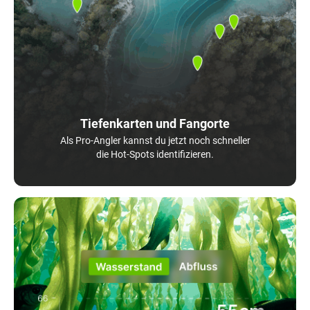
Tiefenkarten und Fangorte
Als Pro-Angler kannst du jetzt noch schneller
die Hot-Spots identifizieren.