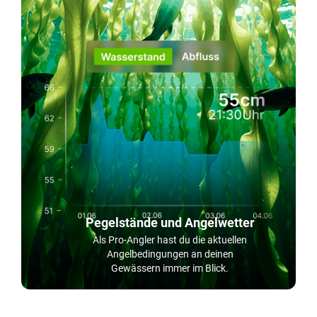
Pegelstände und Angelwetter
Als Pro-Angler hast du die aktuellen
Angelbedingungen an deinen
Gewässern immer im Blick.