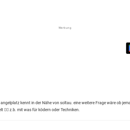
Werbung
 angelplatz kennt in der Nähe von soltau. eine weitere Frage wäre ob jem
 👍🏼 z.b. mit was für ködern oder Techniken.