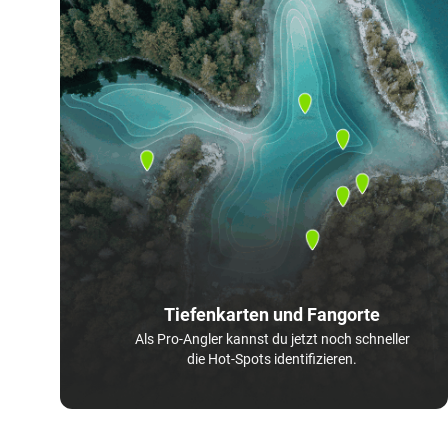
Tiefenkarten und Fangorte
Als Pro-Angler kannst du jetzt noch schneller
die Hot-Spots identifizieren.