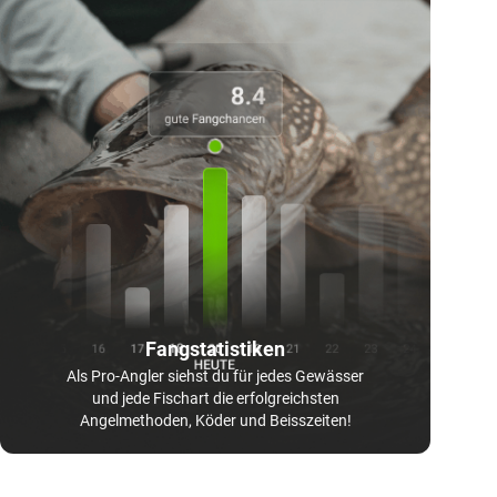
Fangstatistiken
Als Pro-Angler siehst du für jedes Gewässer
und jede Fischart die erfolgreichsten
Angelmethoden, Köder und Beisszeiten!