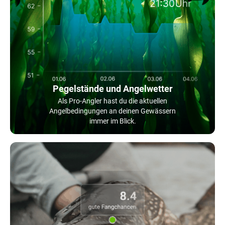
Pegelstände und Angelwetter
Als Pro-Angler hast du die aktuellen
Angelbedingungen an deinen Gewässern
immer im Blick.