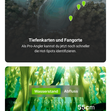
Tiefenkarten und Fangorte
Als Pro-Angler kannst du jetzt noch schneller
die Hot-Spots identifizieren.