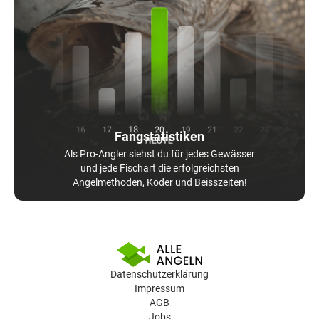
Fangstatistiken
Als Pro-Angler siehst du für jedes Gewässer
und jede Fischart die erfolgreichsten
Angelmethoden, Köder und Beisszeiten!
Datenschutzerklärung
Impressum
AGB
Jobs