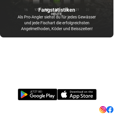
Fangstatistiken
Als Pro-Angler siehst du für jedes Gewässer
und jede Fischart die erfolgreichsten
Angelmethoden, Köder und Beisszeiten!