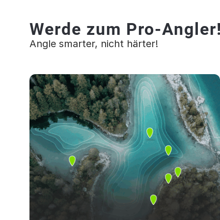
Werde zum Pro-Angler
Angle smarter, nicht härter!