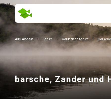
Alle Angeln
Forum
Raubfischforum
barsche
barsche, Zander und 