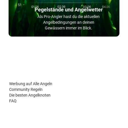
Pegelstände und Angelwetter
Als Pro-Angler hast du die aktuellen
Angelbedingungen an deinen
Gewässern immer im Blick.
Werbung auf Alle Angeln
Community Regeln
Die besten Angelknoten
FAQ