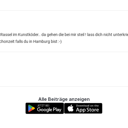
Rassel im Kunstköder.. da gehen die bei mir steil ! lass dich nicht unterk
chonzeit falls du in Hamburg bist :-)
Alle Beiträge anzeigen