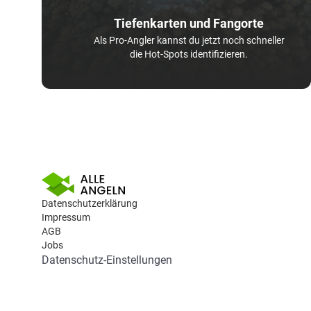
Tiefenkarten und Fangorte
Als Pro-Angler kannst du jetzt noch schneller
die Hot-Spots identifizieren.
Datenschutzerklärung
Impressum
AGB
Jobs
Datenschutz-Einstellungen