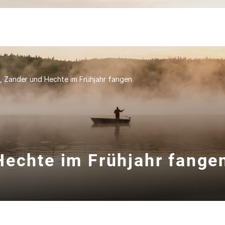
, Zander und Hechte im Frühjahr fangen
Hechte im Frühjahr fange