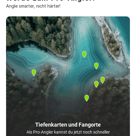
Angle smarter, nicht härter!
Tiefenkarten und Fangorte
Als Pro-Angler kannst du jetzt noch schneller