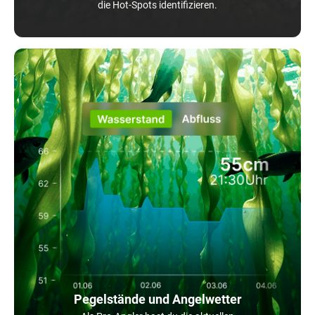
die Hot-Spots identifizieren.
Pegelstände und Angelwetter