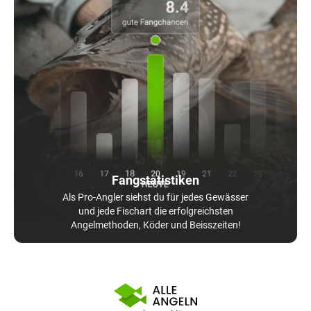
Fangstatistiken
Als Pro-Angler siehst du für jedes Gewässer
und jede Fischart die erfolgreichsten
Angelmethoden, Köder und Beisszeiten!