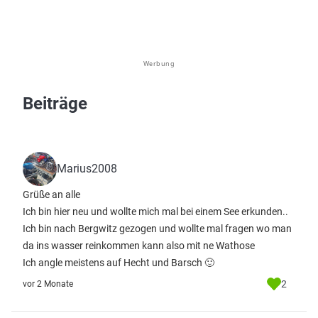
Werbung
Beiträge
Marius2008
Grüße an alle
Ich bin hier neu und wollte mich mal bei einem See erkunden..
Ich bin nach Bergwitz gezogen und wollte mal fragen wo man
da ins wasser reinkommen kann also mit ne Wathose
Ich angle meistens auf Hecht und Barsch 🙂
2
vor 2 Monate