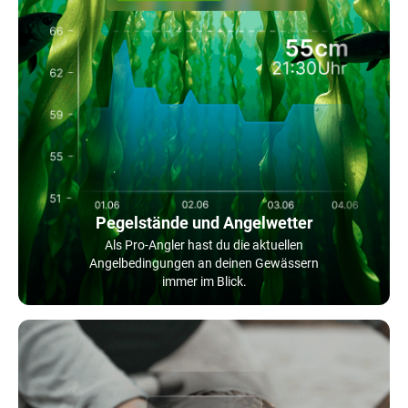
Pegelstände und Angelwetter
Als Pro-Angler hast du die aktuellen
Angelbedingungen an deinen Gewässern
immer im Blick.