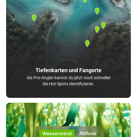
Tiefenkarten und Fangorte
Als Pro-Angler kannst du jetzt noch schneller
die Hot-Spots identifizieren.