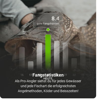
Fangstatistiken
Als Pro-Angler siehst du für jedes Gewässer
und jede Fischart die erfolgreichsten
Angelmethoden, Köder und Beisszeiten!