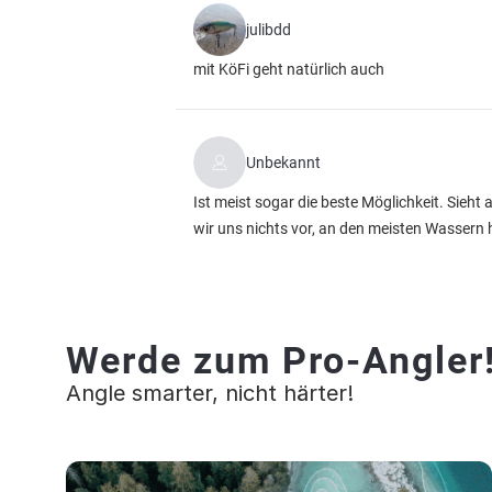
julibdd
mit KöFi geht natürlich auch
Unbekannt
Ist meist sogar die beste Möglichkeit. Sieht 
wir uns nichts vor, an den meisten Wassern 
Werde zum Pro-Angler
Angle smarter, nicht härter!