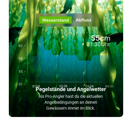
Pegelstände und Angelwetter
Als Pro-Angler hast du die aktuellen
Angelbedingungen an deinen
Gewässern immer im Blick.