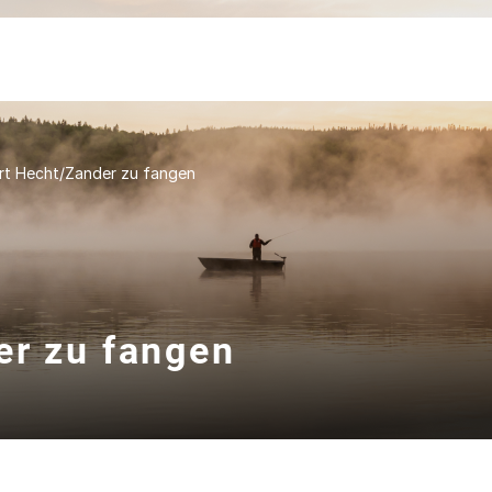
rt Hecht/Zander zu fangen
er zu fangen