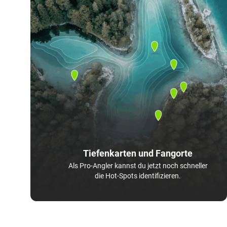
Tiefenkarten und Fangorte
Als Pro-Angler kannst du jetzt noch schneller
die Hot-Spots identifizieren.