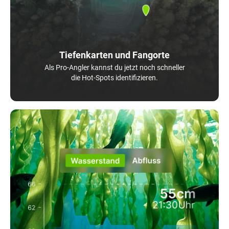
Tiefenkarten und Fangorte
Als Pro-Angler kannst du jetzt noch schneller
die Hot-Spots identifizieren.