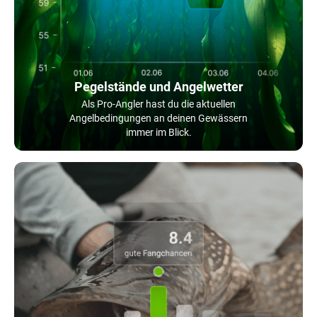
Pegelstände und Angelwetter
Als Pro-Angler hast du die aktuellen
Angelbedingungen an deinen Gewässern
immer im Blick.