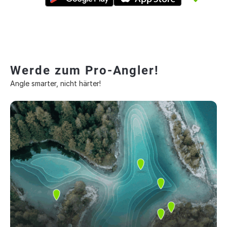
Werde zum Pro-Angler!
Angle smarter, nicht härter!