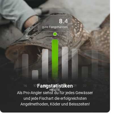
Fangstatistiken
Als Pro-Angler siehst du für jedes Gewässer
und jede Fischart die erfolgreichsten
Angelmethoden, Köder und Beisszeiten!