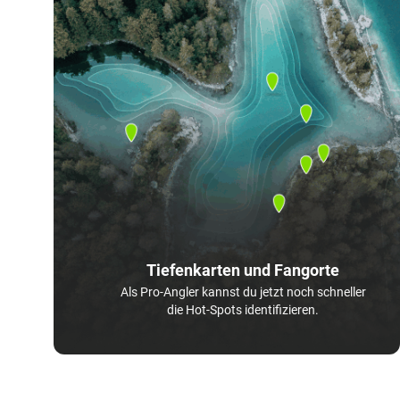
Tiefenkarten und Fangorte
Als Pro-Angler kannst du jetzt noch schneller
die Hot-Spots identifizieren.