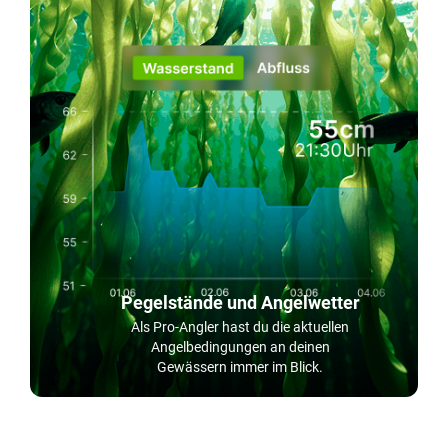
Pegelstände und Angelwetter
Als Pro-Angler hast du die aktuellen
Angelbedingungen an deinen
Gewässern immer im Blick.