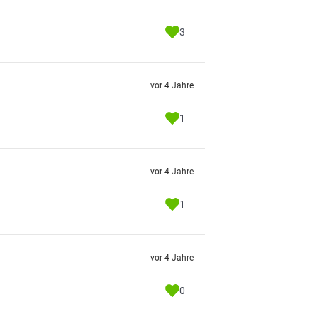
3
vor 4 Jahre
1
vor 4 Jahre
1
vor 4 Jahre
0