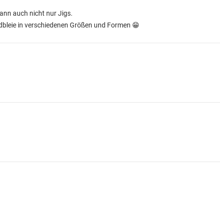
ann auch nicht nur Jigs.
dbleie in verschiedenen Größen und Formen 😁