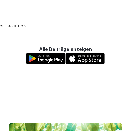
. tut mir leid .
Alle Beiträge anzeigen
!