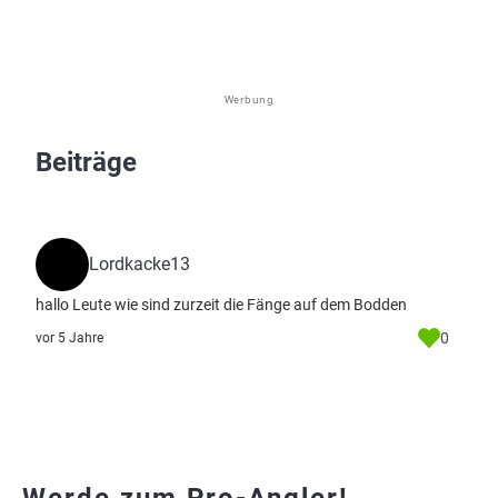
Werbung
Beiträge
Lordkacke13
hallo Leute wie sind zurzeit die Fänge auf dem Bodden
0
vor 5 Jahre