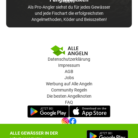
Als Pro-Angler siehst du für jedes Gewässer
und jede Fischart die erfolgreichsten
Angelmethoden, Köder und Beisszeiten!
Datenschutzerklärung
Impressum
AGB
Jobs
Werbung auf Alle Angeln
Community Regeln
Die besten Angelknoten
FAQ
ALLE GEWÄSSER IN DER
Datenschutz-Einstellungen