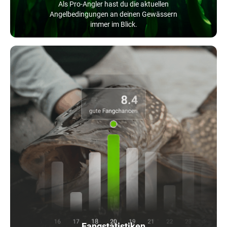
Als Pro-Angler hast du die aktuellen
Angelbedingungen an deinen Gewässern
immer im Blick.
Fangstatistiken