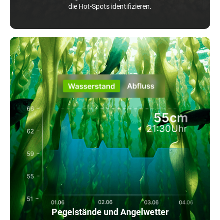
die Hot-Spots identifizieren.
Pegelstände und Angelwetter