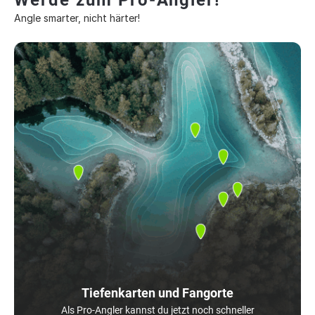
Werde zum Pro-Angler!
Angle smarter, nicht härter!
Tiefenkarten und Fangorte
Als Pro-Angler kannst du jetzt noch schneller