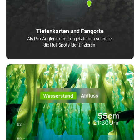
Tiefenkarten und Fangorte
Als Pro-Angler kannst du jetzt noch schneller
die Hot-Spots identifizieren.