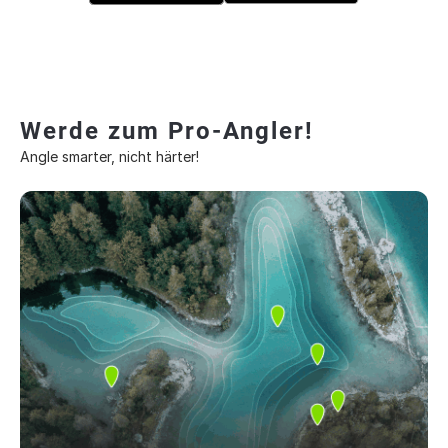
Werde zum Pro-Angler!
Angle smarter, nicht härter!