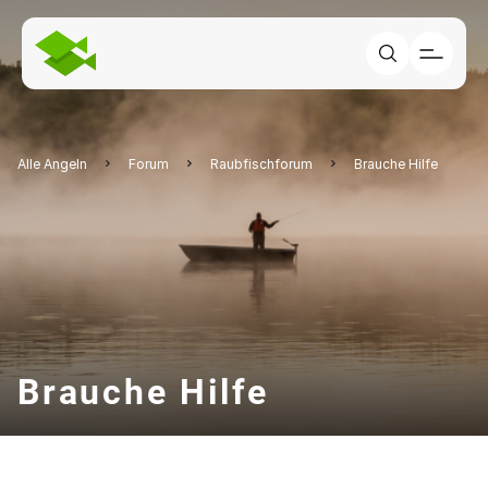
Alle Angeln
Forum
Raubfischforum
Brauche Hilfe
Brauche Hilfe