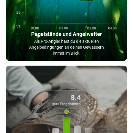
Pegelstände und Angelwetter
Als Pro-Angler hast du die aktuellen
Angelbedingungen an deinen Gewässern
immer im Blick.