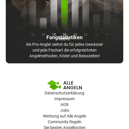
Fangstatistiken
Als Pro-Angler siehst du für jedes Gewässer
und jede Fischart die erfolgreichsten
Angelmethoden, Köder und Beisszeiten!
Datenschutzerklärung
Impressum
AGB
Jobs
Werbung auf Alle Angeln
Community Regeln
Die besten Angelknoten