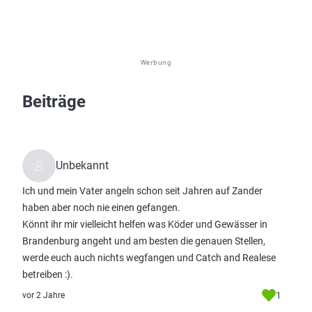
Werbung
Beiträge
Unbekannt
Ich und mein Vater angeln schon seit Jahren auf Zander
haben aber noch nie einen gefangen.
Könnt ihr mir vielleicht helfen was Köder und Gewässer in
Brandenburg angeht und am besten die genauen Stellen,
werde euch auch nichts wegfangen und Catch and Realese
betreiben :).
1
vor 2 Jahre