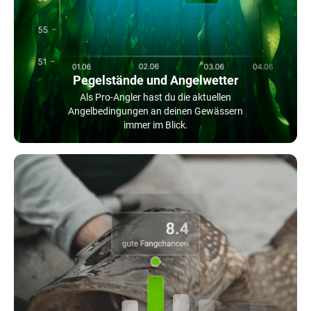
Pegelstände und Angelwetter
Als Pro-Angler hast du die aktuellen
Angelbedingungen an deinen Gewässern
immer im Blick.