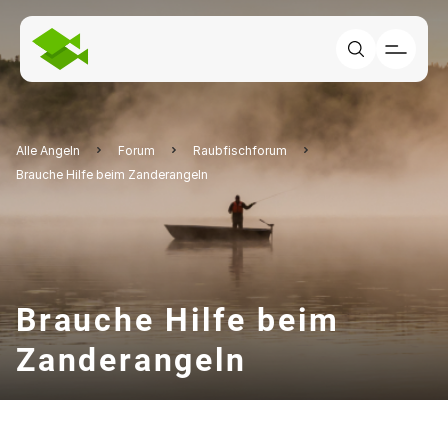
Alle Angeln
Forum
Raubfischforum
Brauche Hilfe beim Zanderangeln
Brauche Hilfe beim
Zanderangeln