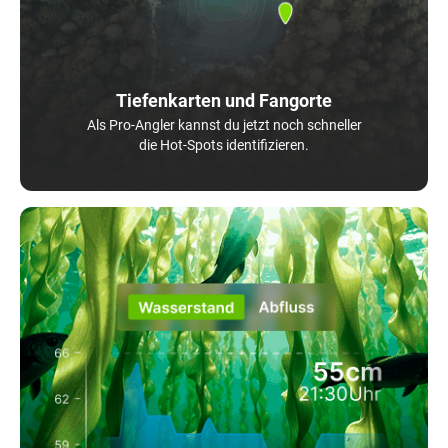
Tiefenkarten und Fangorte
Als Pro-Angler kannst du jetzt noch schneller
die Hot-Spots identifizieren.