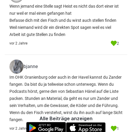
Wenn jemand eine Stelle sagt Heist es nicht das dort einer ist
nur weil er mal einen gefangen hat
Befasse dich mit den Fisch und du wirst auch stellen finden
Weil niemand wird dir ein direkten Spot sagen weil es viel
Arbeit ist gute Stellen zu finden
2
vor 2 Jahre
bjanne
Im OHK Oranienburg oder auch in der Havel kannst du Zander
fangen. Da bist du ja teilweise schon unterwegs. Wenn du
Podcasts hörst, gerne den von Sebastian Hänel auf die Liste
packen. Stunden an Material, da geht es nur um Zander und
sein Verhalten, um die Gewässer, die Köder und die Führung.
Wenn du den Fisch verstehst, wirst du ihn auch auf lange Sicht
Alle Beiträge anzeigen
fangen.
1
vor 2 Jahre