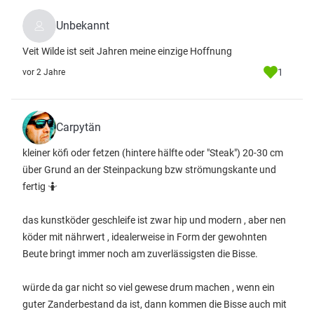
Unbekannt
Veit Wilde ist seit Jahren meine einzige Hoffnung
1
vor 2 Jahre
Carpytän
kleiner köfi oder fetzen (hintere hälfte oder "Steak") 20-30 cm
über Grund an der Steinpackung bzw strömungskante und
fertig 🤷
das kunstköder geschleife ist zwar hip und modern , aber nen
köder mit nährwert , idealerweise in Form der gewohnten
Beute bringt immer noch am zuverlässigsten die Bisse.
würde da gar nicht so viel gewese drum machen , wenn ein
guter Zanderbestand da ist, dann kommen die Bisse auch mit