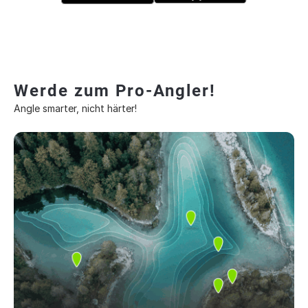
Werde zum Pro-Angler!
Angle smarter, nicht härter!