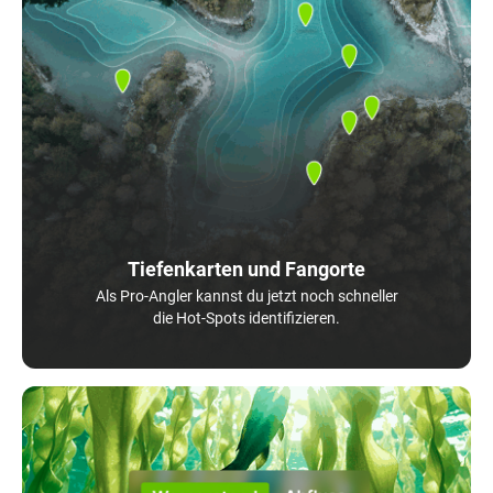
Tiefenkarten und Fangorte
Als Pro-Angler kannst du jetzt noch schneller
die Hot-Spots identifizieren.