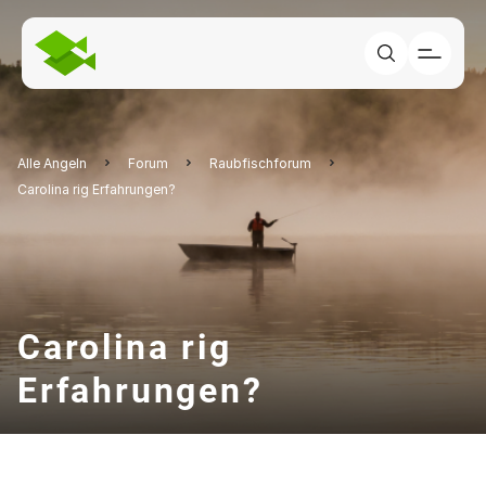
Alle Angeln
Forum
Raubfischforum
Carolina rig Erfahrungen?
Carolina rig
Erfahrungen?