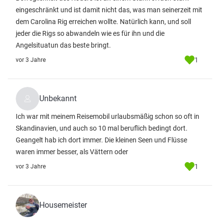
eingeschränkt und ist damit nicht das, was man seinerzeit mit
dem Carolina Rig erreichen wollte. Natürlich kann, und soll
jeder die Rigs so abwandeln wie es für ihn und die
Angelsituatun das beste bringt.
1
vor 3 Jahre
Unbekannt
Ich war mit meinem Reisemobil urlaubsmäßig schon so oft in
Skandinavien, und auch so 10 mal beruflich bedingt dort.
Geangelt hab ich dort immer. Die kleinen Seen und Flüsse
waren immer besser, als Vättern oder
1
vor 3 Jahre
Housemeister