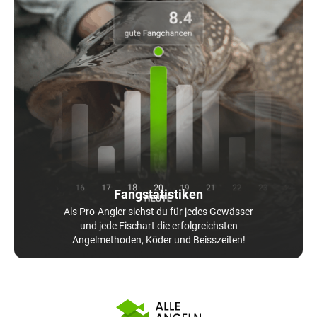
Fangstatistiken
Als Pro-Angler siehst du für jedes Gewässer
und jede Fischart die erfolgreichsten
Angelmethoden, Köder und Beisszeiten!