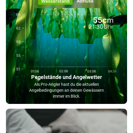
Pegelstände und Angelwetter
Als Pro-Angler hast du die aktuellen
Angelbedingungen an deinen Gewässern
immer im Blick.