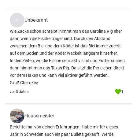
Unbekannt
Wie Zacke schon schreibt, nimmt man das Carolina Rig eher
dann wenn die Fische träger sind. Durch den Abstand
zwischen dem Blei und dem Köder ist das Blei immer zuerst
auf dem Boden und der Köder wackelt langsam hinterher.
In den Zeiten, wo die Fische sehr aktiv sind und Futter suchen,
dann nimmt man das Texas Rig. Da sitzt die Perle eben direkt
vor dem Haken und kann viel aktiver geführt werden.
Gruß Cherokee
1
vor 3 Jahre
Housemeister
Berichte mal von deinen Erfahrungen. Habe mir für dieses
Jahr in Schweden auch ein paar Bullets gekauft. Werde