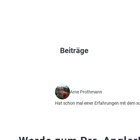
Beiträge
Arne Prothmann
Hat schon mal einer Erfahrungen mit dem s