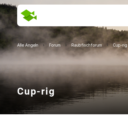
Alle Angeln
Forum
Raubfischforum
Cup-rig
Cup-rig